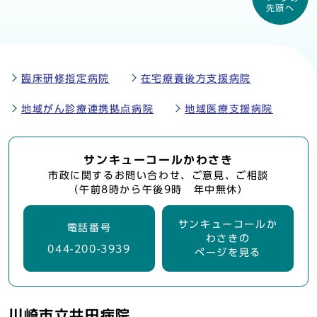
先頭へ
臨床研修指定病院
在宅療養後方支援病院
地域がん診療連携拠点病院
地域医療支援病院
サンキューコールかわさき
市政に関するお問い合わせ、ご意見、ご相談
（午前8時から午後9時 年中無休）
サンキューコールか
電話番号
わさきの
044-200-3939
ページを見る
川崎市立井田病院