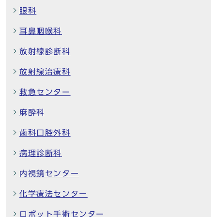
眼科
耳鼻咽喉科
放射線診断科
放射線治療科
救急センター
麻酔科
歯科口腔外科
病理診断科
内視鏡センター
化学療法センター
ロボット手術センター