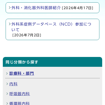
外科・消化器外科医師紹介
[2026年4月17日]
外科系症例データベース（NCD）参加につ
いて
[2026年7月2日]
同じ分類から探す
診療科・部門
内科
呼吸器内科
循環器内科