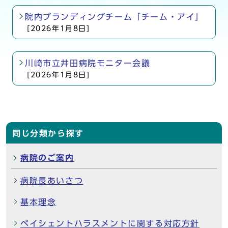
院内ブランディングチーム「チーム・アイ」
[2026年1月8日]
川崎市立井田病院モニター会議
[2026年1月8日]
同じ分類から探す
病院のご案内
病院長あいさつ
基本理念
ペイシェントハラスメントに関する対応方針