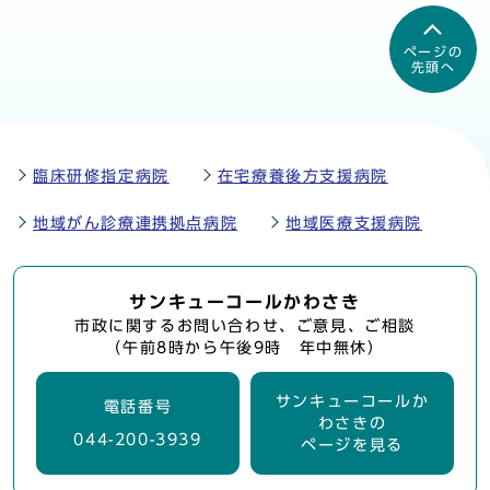
ページの
先頭へ
臨床研修指定病院
在宅療養後方支援病院
地域がん診療連携拠点病院
地域医療支援病院
サンキューコールかわさき
市政に関するお問い合わせ、ご意見、ご相談
（午前8時から午後9時 年中無休）
サンキューコールか
電話番号
わさきの
044-200-3939
ページを見る