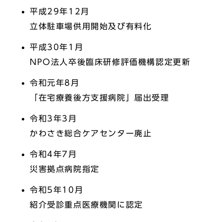
平成29年12月
立体駐車場供用開始及び有料化
平成30年1月
NPO法人卒後臨床研修評価機構認定更新
令和元年8月
「在宅療養後方支援病院」届出受理
令和3年3月
かわさき総合ケアセンター廃止
令和4年7月
災害拠点病院指定
令和5年10月
紹介受診重点医療機関に認定