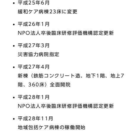
平成25年6月
緩和ケア病棟23床に変更
平成26年1月
NPO法人卒後臨床研修評価機構認定更新
平成27年3月
災害協力病院指定
平成27年4月
新棟（鉄筋コンクリート造、地下1階、地上7
階、360床）全面開院
平成28年1月
NPO法人卒後臨床研修評価機構認定更新
平成28年11月
地域包括ケア病棟の稼働開始