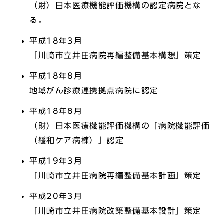
（財）日本医療機能評価機構の認定病院とな
る。
平成18年3月
「川崎市立井田病院再編整備基本構想」策定
平成18年8月
地域がん診療連携拠点病院に認定
平成18年8月
（財）日本医療機能評価機構の「病院機能評価
（緩和ケア病棟）」認定
平成19年3月
「川崎市立井田病院再編整備基本計画」策定
平成20年3月
「川崎市立井田病院改築整備基本設計」策定