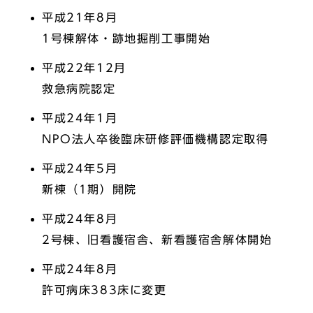
平成21年8月
1号棟解体・跡地掘削工事開始
平成22年12月
救急病院認定
平成24年1月
NPO法人卒後臨床研修評価機構認定取得
平成24年5月
新棟（1期）開院
平成24年8月
2号棟、旧看護宿舎、新看護宿舎解体開始
平成24年8月
許可病床383床に変更