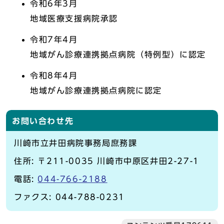
令和6年3月
地域医療支援病院承認
令和7年4月
地域がん診療連携拠点病院（特例型）に認定
令和8年4月
地域がん診療連携拠点病院に認定
お問い合わせ先
川崎市立井田病院事務局庶務課
住所: 〒211-0035 川崎市中原区井田2-27-1
電話:
044-766-2188
ファクス: 044-788-0231