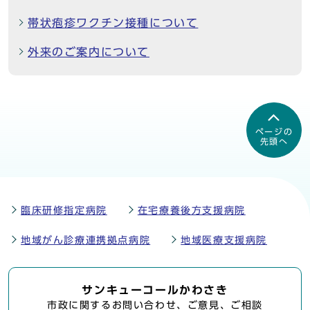
帯状疱疹ワクチン接種について
外来のご案内について
ページの
先頭へ
臨床研修指定病院
在宅療養後方支援病院
地域がん診療連携拠点病院
地域医療支援病院
サンキューコールかわさき
市政に関するお問い合わせ、ご意見、ご相談