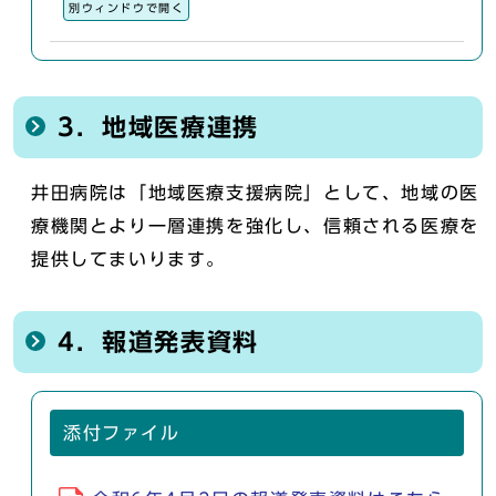
別ウィンドウで開く
3．地域医療連携
井田病院は「地域医療支援病院」として、地域の医
療機関とより一層連携を強化し、信頼される医療を
提供してまいります。
4．報道発表資料
添付ファイル