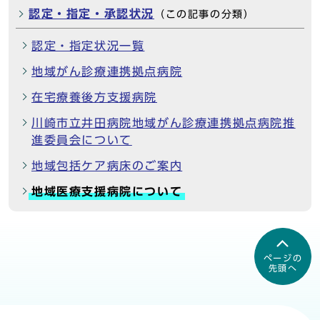
認定・指定・承認状況
（この記事の分類）
認定・指定状況一覧
地域がん診療連携拠点病院
在宅療養後方支援病院
川崎市立井田病院地域がん診療連携拠点病院推
進委員会について
地域包括ケア病床のご案内
地域医療支援病院について
ページの
先頭へ