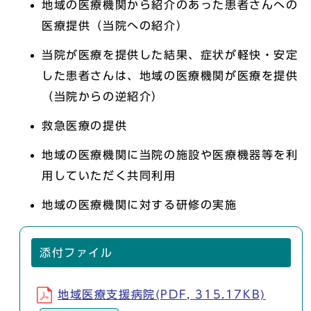
地域の医療機関から紹介のあった患者さんへの
医療提供（当院への紹介）
当院が医療を提供した結果、症状が軽快・安定
した患者さんは、地域の医療機関が医療を提供
（当院からの逆紹介）
救急医療の提供
地域の医療機関に当院の施設や医療機器等を利
用していただく共同利用
地域の医療機関に対する研修の実施
添付ファイル
地域医療支援病院(PDF, 315.17KB)