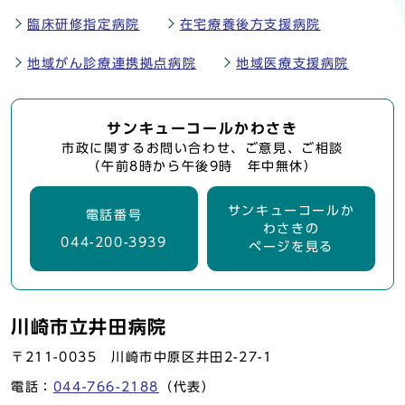
臨床研修指定病院
在宅療養後方支援病院
地域がん診療連携拠点病院
地域医療支援病院
サンキューコールかわさき
市政に関するお問い合わせ、ご意見、ご相談
（午前8時から午後9時 年中無休）
サンキューコールか
電話番号
わさきの
044-200-3939
ページを見る
川崎市立井田病院
〒211-0035 川崎市中原区井田2-27-1
電話：
044-766-2188
（代表）