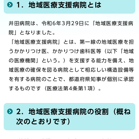
1．地域医療支援病院とは
井田病院は、令和6年3月29日に「地域医療支援病
院」となりました。
「地域医療支援病院」とは、第一線の地域医療を担
うかかりつけ医、かかりつけ歯科医等（以下「地域
の医療機関」という。）を支援する能力を備え、地
域医療の確保を図る病院として相応しい構造設備等
を有する病院のことで、都道府県知事が個別に承認
するものです（医療法第4条第1項）。
2．地域医療支援病院の役割（概ね
次のとおりです）