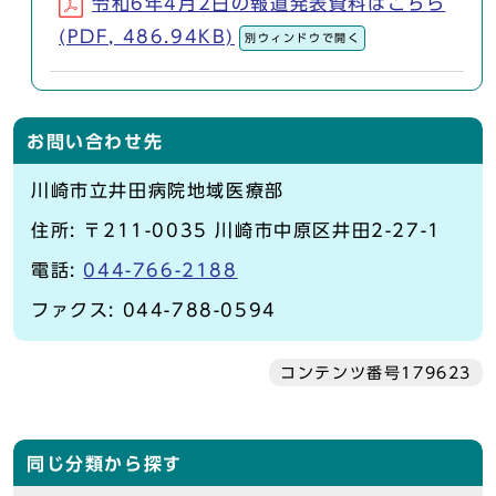
令和6年4月2日の報道発表資料はこちら
(PDF, 486.94KB)
別ウィンドウで開く
お問い合わせ先
川崎市立井田病院地域医療部
住所: 〒211-0035 川崎市中原区井田2-27-1
電話:
044-766-2188
ファクス: 044-788-0594
コンテンツ番号179623
同じ分類から探す