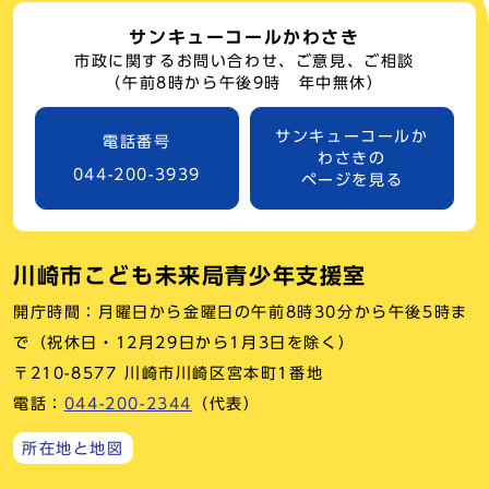
サンキューコールかわさき
市政に関するお問い合わせ、ご意見、ご相談
（午前8時から午後9時 年中無休）
サンキューコールか
電話番号
わさきの
044-200-3939
ページを見る
川崎市こども未来局青少年支援室
開庁時間：月曜日から金曜日の午前8時30分から午後5時ま
で（祝休日・12月29日から1月3日を除く）
〒210-8577 川崎市川崎区宮本町1番地
電話：
044-200-2344
（代表）
所在地と地図