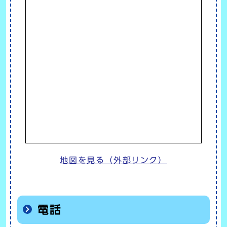
地図を見る（外部リンク）
電話