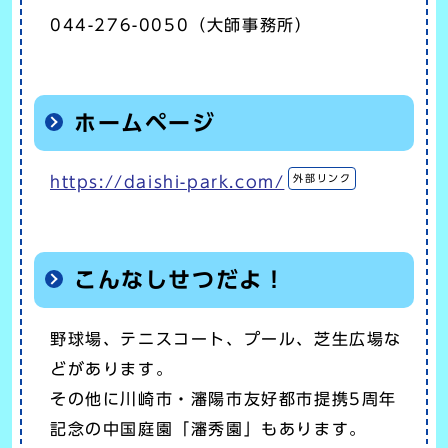
044-276-0050（大師事務所）
ホームページ
外部リンク
https://daishi-park.com/
こんなしせつだよ！
野球場、テニスコート、プール、芝生広場な
どがあります。
その他に川崎市・瀋陽市友好都市提携5周年
記念の中国庭園「瀋秀園」もあります。