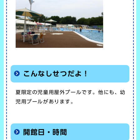
こんなしせつだよ！
夏限定の児童用屋外プールです。他にも、幼
児用プールがあります。
開館日・時間