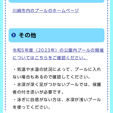
川崎市内のプールのホームページ
その他
令和5年度（2023年）の公園内プールの開催
についてはこちらをご確認ください。
・気温や水温の状況によって、プールに入れ
ない場合もあるので確認してください。
・水深が深く足がつかないプールでは、保護
者の付き添いが必要です。
・泳ぎに自信がない方は、水深が浅いプール
を使ってください。