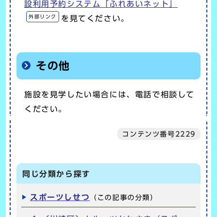
設利用予約システム「ふれあいネット」
外部リンク
を見てください。
その他
施設を見学したい場合には、電話で相談して
ください。
コンテンツ番号2229
同じ分類から探す
スポーツしせつ
（この記事の分類）