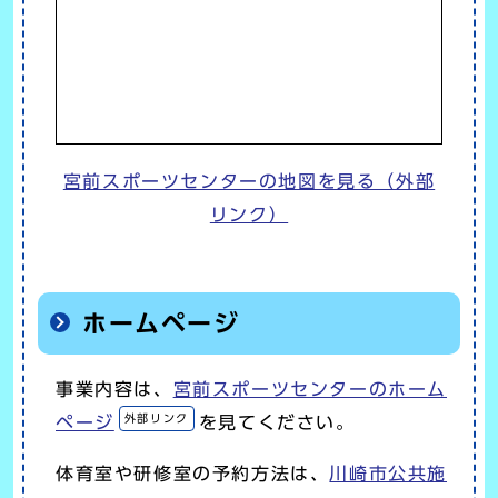
宮前スポーツセンターの地図を見る（外部
リンク）
ホームページ
事業内容は、
宮前スポーツセンターのホーム
外部リンク
ページ
を見てください。
体育室や研修室の予約方法は、
川崎市公共施