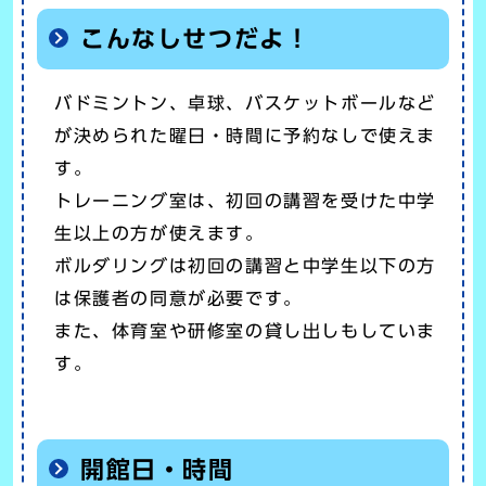
こんなしせつだよ！
バドミントン、卓球、バスケットボールなど
が決められた曜日・時間に予約なしで使えま
す。
トレーニング室は、初回の講習を受けた中学
生以上の方が使えます。
ボルダリングは初回の講習と中学生以下の方
は保護者の同意が必要です。
また、体育室や研修室の貸し出しもしていま
す。
開館日・時間