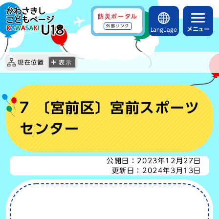
防災ポータル
外部リンク
メニュー
Language
現在位置
表示
7 〔宮前区〕宮前スポーツ
センター
公開日：
2023年12月27日
更新日：
2024年3月13日