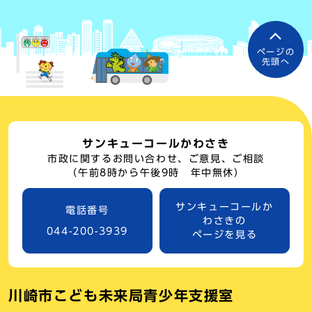
ページの
先頭へ
サンキューコールかわさき
市政に関するお問い合わせ、ご意見、ご相談
（午前8時から午後9時 年中無休）
サンキューコールか
電話番号
わさきの
044-200-3939
ページを見る
川崎市こども未来局青少年支援室