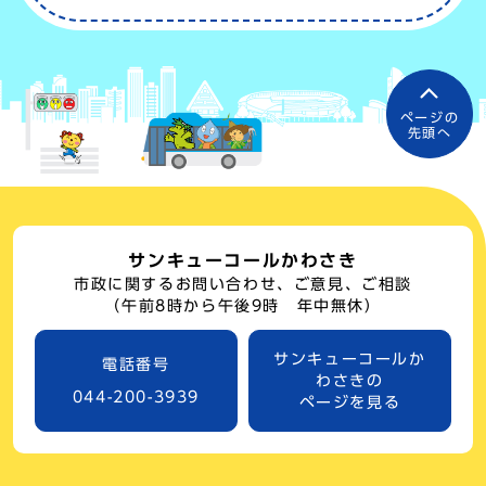
ページの
先頭へ
サンキューコールかわさき
市政に関するお問い合わせ、ご意見、ご相談
（午前8時から午後9時 年中無休）
サンキューコールか
電話番号
わさきの
044-200-3939
ページを見る