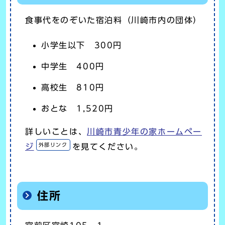
食事代をのぞいた宿泊料（川崎市内の団体）
小学生以下 300円
中学生 400円
高校生 810円
おとな 1,520円
詳しいことは、
川崎市青少年の家ホームペー
外部リンク
ジ
を見てください。
住所