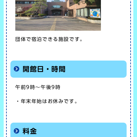
団体で宿泊できる施設です。
開館日・時間
午前9時～午後9時
・年末年始はお休みです。
料金