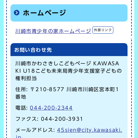
ホームページ
外部リンク
川崎市青少年の家ホームページ
お問い合わせ先
川崎市かわさきしこどもページ KAWASA
KI U18こども未来局青少年支援室子どもの
権利担当
住所: 〒210-8577 川崎市川崎区宮本町1
番地
電話:
044-200-2344
ファクス: 044-200-3931
メールアドレス:
45sien@city.kawasaki.
jp