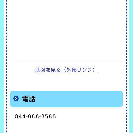
地図を見る（外部リンク）
電話
044-888-3588