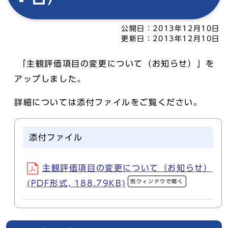
公開日：
2013年12月10日
更新日：
2013年12月10日
「主観評価項目の変更について（お知らせ）」を
アップしました。
詳細については添付ファイルをご覧ください。
添付ファイル
主観評価項目の変更について（お知らせ）
別ウィンドウで開く
(PDF形式, 188.79KB)