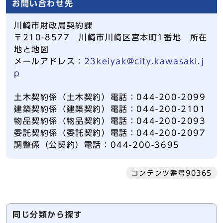
お問い合わせ先
川崎市財政局契約課
〒210-8577 川崎市川崎区宮本町1番地 所在
地と地図
メールアドレス：
23keiyak@city.kawasaki.j
p
土木契約係（土木契約）電話：044-200-2099
建築契約係（建築契約）電話：044-200-2101
物品契約係（物品契約）電話：044-200-2093
委託契約係（委託契約）電話：044-200-2097
調整係（公契約）電話：044-200-3695
コンテンツ番号90365
同じ分類から探す