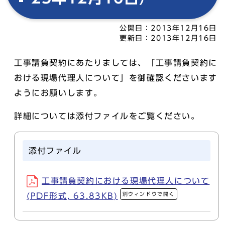
公開日：
2013年12月16日
更新日：
2013年12月16日
工事請負契約にあたりましては、「工事請負契約に
おける現場代理人について」を御確認くださいます
ようにお願いします。
詳細については添付ファイルをご覧ください。
添付ファイル
工事請負契約における現場代理人について
別ウィンドウで開く
(PDF形式, 63.83KB)