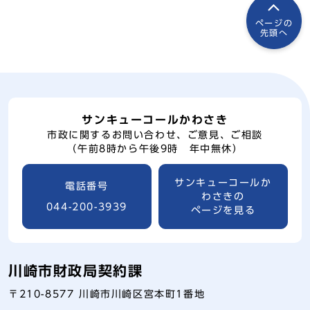
ページの
先頭へ
サンキューコールかわさき
市政に関するお問い合わせ、ご意見、ご相談
（午前8時から午後9時 年中無休）
サンキューコールか
電話番号
わさきの
044-200-3939
ページを見る
川崎市財政局契約課
〒210-8577 川崎市川崎区宮本町1番地