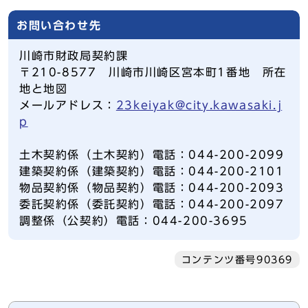
お問い合わせ先
川崎市財政局契約課
〒210-8577 川崎市川崎区宮本町1番地 所在
地と地図
メールアドレス：
23keiyak@city.kawasaki.j
p
土木契約係（土木契約）電話：044-200-2099
建築契約係（建築契約）電話：044-200-2101
物品契約係（物品契約）電話：044-200-2093
委託契約係（委託契約）電話：044-200-2097
調整係（公契約）電話：044-200-3695
コンテンツ番号90369