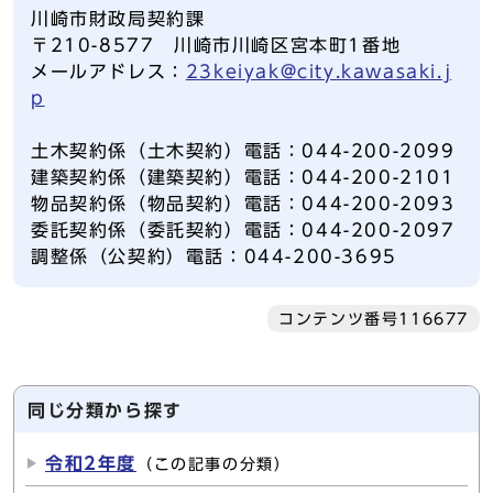
川崎市財政局契約課
〒210-8577 川崎市川崎区宮本町1番地
メールアドレス：
23keiyak@city.kawasaki.j
p
土木契約係（土木契約）電話：044-200-2099
建築契約係（建築契約）電話：044-200-2101
物品契約係（物品契約）電話：044-200-2093
委託契約係（委託契約）電話：044-200-2097
調整係（公契約）電話：044-200-3695
コンテンツ番号116677
同じ分類から探す
令和2年度
（この記事の分類）