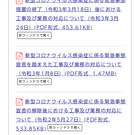
新型コロナウイルス感染症に係る緊急事態
措置の終了（令和3年3月18日）後における
工事及び業務の対応について（令和3年3月
24日）(PDF形式, 453.61KB)
別ウィンドウで開く
新型コロナウイルス感染症に係る緊急事態
宣言を踏まえた工事及び業務の対応について
（令和3年1月8日）(PDF形式, 1.47MB)
別ウィンドウで開く
新型コロナウイルス感染症に係る緊急事態
宣言の解除後における工事及び業務の対応に
ついて（令和2年5月27日）(PDF形式,
別ウィンドウで開く
533.85KB)