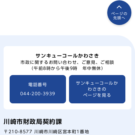
ページの
先頭へ
サンキューコールかわさき
市政に関するお問い合わせ、ご意見、ご相談
（午前8時から午後9時 年中無休）
サンキューコールか
電話番号
わさきの
044-200-3939
ページを見る
川崎市財政局契約課
〒210-8577 川崎市川崎区宮本町1番地