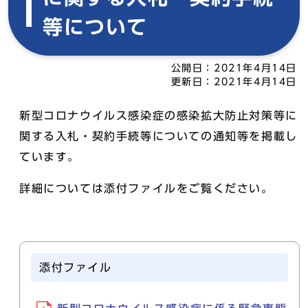
等について
公開日：
2021年4月14日
更新日：
2021年4月14日
新型コロナウイルス感染症の感染拡大防止対策等に
関する入札・契約手続等についての通知等を掲載し
ています。
詳細については添付ファイルをご覧ください。
添付ファイル