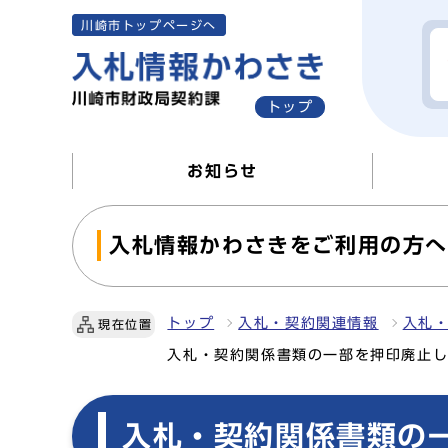
川崎市トップページへ
トップ
お知らせ
入札情報かわさきをご利用の方
トップ
入札・契約関連情報
入札
現在位置
入札・契約関係書類の一部を押印廃止
入札・契約関係書類の