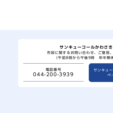
サンキューコールかわさき
市政に関するお問い合わせ、ご意見
（午前8時から午後9時 年中無
電話番号
サンキュ
044-200-3939
ペ