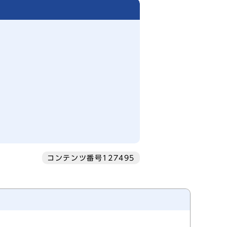
コンテンツ番号127495