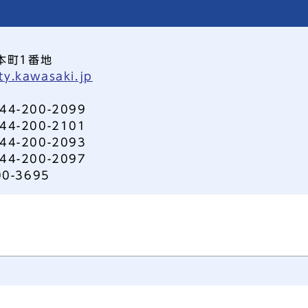
本町1番地
ty.kawasaki.jp
-200-2099
-200-2101
-200-2093
-200-2097
0-3695