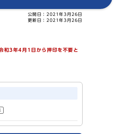
公開日：
2021年3月26日
更新日：
2021年3月26日
令和3年4月1日から押印を不要と
く