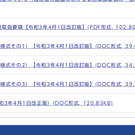
扱要領【令和3年4月1日改訂版】(PDF形式, 102.80
式その1）【令和3年4月1日改訂版】(DOC形式, 39.0
式その2）【令和3年4月1日改訂版】(DOC形式, 34.5
式その3）【令和3年4月1日改訂版】(DOC形式, 39.5
年4月1日改正版）(DOC形式, 120.83KB)