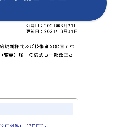
公開日：
2021年3月31日
更新日：
2021年3月31日
契約規則様式及び技術者の配置にお
（変更）届」の様式も一部改正さ
関係） (PDF形式,