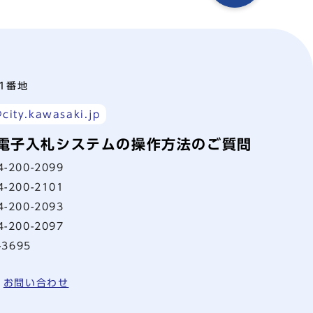
町1番地
city.kawasaki.jp
電子入札システムの操作方法のご質問
4-200-2099
4-200-2101
4-200-2093
4-200-2097
-3695
お問い合わせ