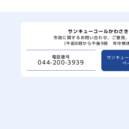
サンキューコールかわさき
市政に関するお問い合わせ、ご意見
（午前8時から午後9時 年中無
電話番号
サンキュ
044-200-3939
ペ