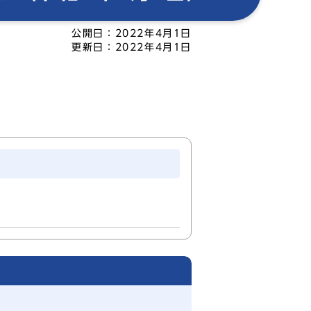
公開日：
2022年4月1日
更新日：
2022年4月1日