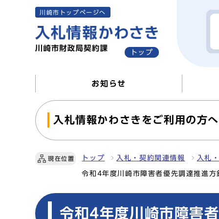
川崎市トップページへ
トップ
お知らせ
入札情報かわさきをご利用の方
トップ
入札・契約関連情報
入札
現在位置
令和4年度川崎市障害者優先調達推進方
令和4年度川崎市障害者