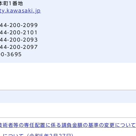
本町1番地
ty.kawasaki.jp
-200-2099
-200-2101
-200-2093
-200-2097
0-3695
技術者等の専任配置に係る請負金額の基準の変更につい
について（令和5年2月27日）