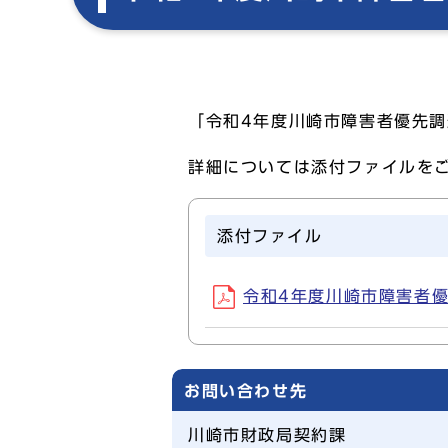
「令和4年度川崎市障害者優先
詳細については添付ファイルを
添付ファイル
令和4年度川崎市障害者優先調
お問い合わせ先
川崎市財政局契約課