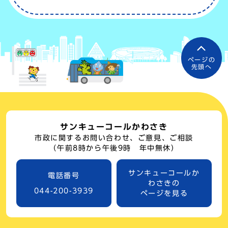
ページの
先頭へ
サンキューコールかわさき
市政に関するお問い合わせ、ご意見、ご相談
（午前8時から午後9時 年中無休）
サンキューコールか
電話番号
わさきの
044-200-3939
ページを見る