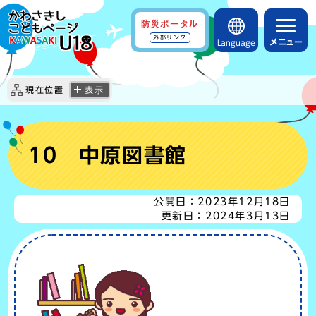
防災ポータル
外部リンク
メニュー
Language
現在位置
表示
10 中原図書館
公開日：
2023年12月18日
更新日：
2024年3月13日