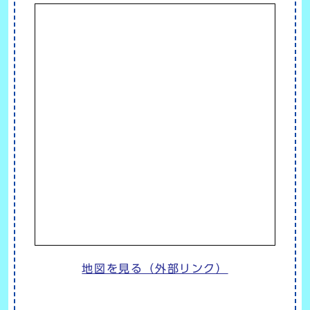
地図を見る（外部リンク）