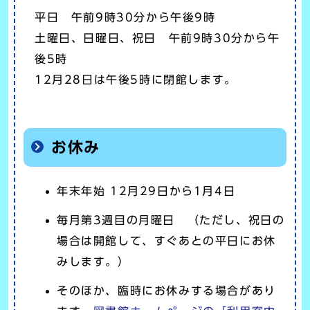
平日 午前9時30分から午後9時
土曜日、日曜日、祝日 午前9時30分から午
後5時
12月28日は午後5時に閉館します。
お休み
年末年始 12月29日から1月4日
毎月第3週目の月曜日 （ただし、祝日の
場合は開館して、すぐあとの平日にお休
みします。）
そのほか、臨時にお休みする場合があり