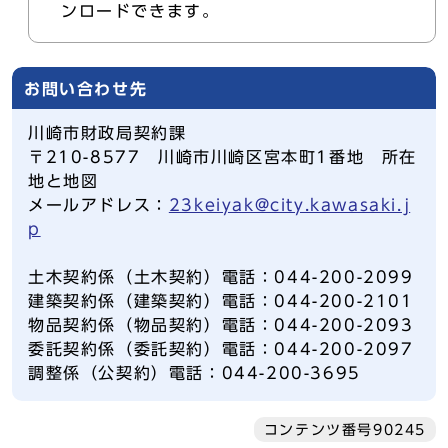
ンロードできます。
お問い合わせ先
川崎市財政局契約課
〒210-8577 川崎市川崎区宮本町1番地 所在
地と地図
メールアドレス：
23keiyak@city.kawasaki.j
p
土木契約係（土木契約）電話：044-200-2099
建築契約係（建築契約）電話：044-200-2101
物品契約係（物品契約）電話：044-200-2093
委託契約係（委託契約）電話：044-200-2097
調整係（公契約）電話：044-200-3695
コンテンツ番号90245