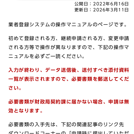
公開日：
2022年6月16日
更新日：
2026年3月11日
業者登録システムの操作マニュアルのページです。
初めて登録される方、継続申請される方、変更申請
される方等で操作が異なりますので、下記の操作マ
ニュアルを必ずご一読ください。
入力が終わり、データ送信後、送付すべき添付資料
一覧が表示されますので、必要書類を郵送してくだ
さい。
必要書類が財政局契約課に届かない場合、申請は無
効となります。
必要書類の入手先は、下記の関連記事のリンク先
ダウンロードコーナーの「申請時に提出していただ