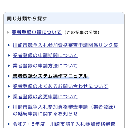
同じ分類から探す
業者登録申請について
（この記事の分類）
川崎市競争入札参加資格審査申請関係リンク集
業者登録の申請期間について
業者登録の申請方法について
業者登録システム操作マニュアル
業者登録のよくあるお問い合わせについて
業者登録の変更申請について
川崎市競争入札参加資格審査申請（業者登録）
の継続申請に関するお知らせ
令和7・8年度 川崎市競争入札参加資格審査