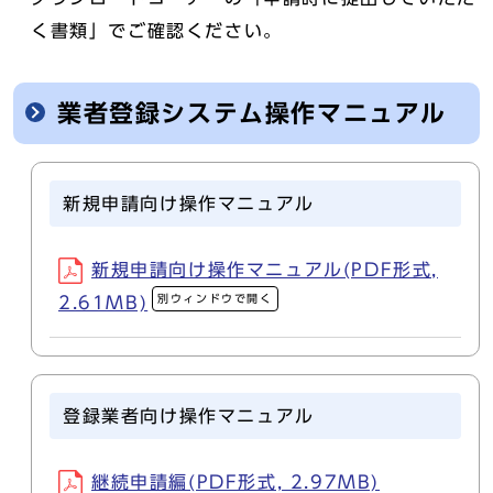
く書類」でご確認ください。
業者登録システム操作マニュアル
新規申請向け操作マニュアル
新規申請向け操作マニュアル(PDF形式,
別ウィンドウで開く
2.61MB)
登録業者向け操作マニュアル
継続申請編(PDF形式, 2.97MB)