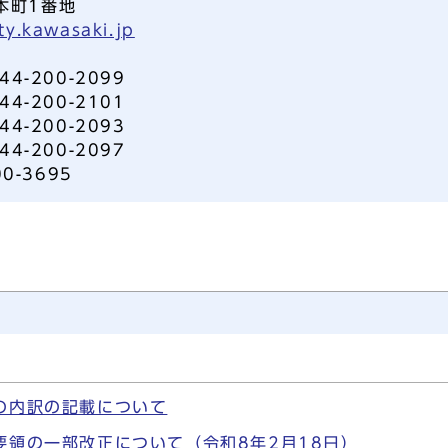
本町1番地
ty.kawasaki.jp
-200-2099
-200-2101
-200-2093
-200-2097
0-3695
の内訳の記載について
領の一部改正について（令和8年2月18日）