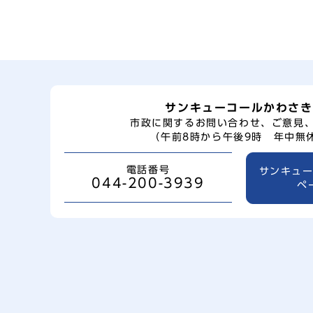
サンキューコールかわさき
市政に関するお問い合わせ、ご意見
（午前8時から午後9時 年中無
電話番号
サンキュ
044-200-3939
ペ