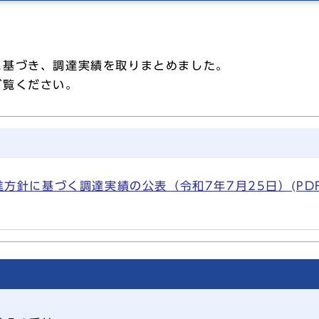
に基づき、調達実績を取りまとめました。
ご覧ください。
針に基づく調達実績の公表（令和7年7月25日）(PDF形式