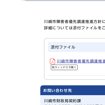
川崎市障害者優先調達推進方針
詳細については添付ファイルを
添付ファイル
川崎市障害者優先調達推進方
別ウィンドウで開く
お問い合わせ先
川崎市財政局契約課