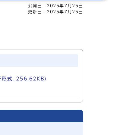
公開日：
2025年7月25日
更新日：
2025年7月25日
, 256.62KB)