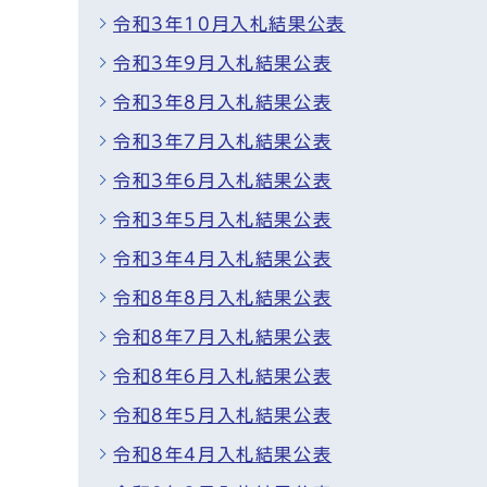
令和3年10月入札結果公表
令和3年9月入札結果公表
令和3年8月入札結果公表
令和3年7月入札結果公表
令和3年6月入札結果公表
令和3年5月入札結果公表
令和3年4月入札結果公表
令和8年8月入札結果公表
令和8年7月入札結果公表
令和8年6月入札結果公表
令和8年5月入札結果公表
令和8年4月入札結果公表