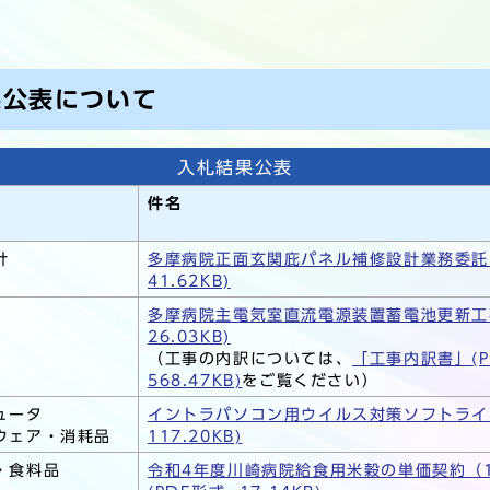
果公表について
入札結果公表
件名
計
多摩病院正面玄関庇パネル補修設計業務委託(
41.62KB)
多摩病院主電気室直流電源装置蓄電池更新工事
26.03KB)
（工事の内訳については、
「工事内訳書」(P
568.47KB)
をご覧ください）
ュータ
イントラパソコン用ウイルス対策ソフトライセ
ウェア・消耗品
117.20KB)
・食料品
令和4年度川崎病院給食用米穀の単価契約（