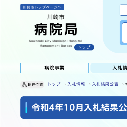
川崎市トップページへ
トップ
病院事業
入札
トップ
入札情報
入札結果公表
現在位置
令和4年10月入札結果