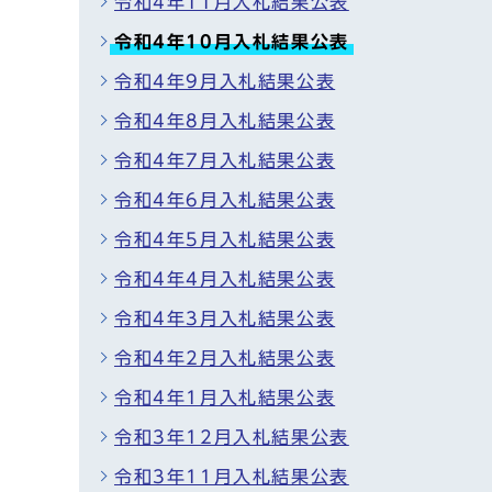
令和4年11月入札結果公表
令和4年10月入札結果公表
令和4年9月入札結果公表
令和4年8月入札結果公表
令和4年7月入札結果公表
令和4年6月入札結果公表
令和4年5月入札結果公表
令和4年4月入札結果公表
令和4年3月入札結果公表
令和4年2月入札結果公表
令和4年1月入札結果公表
令和3年12月入札結果公表
令和3年11月入札結果公表