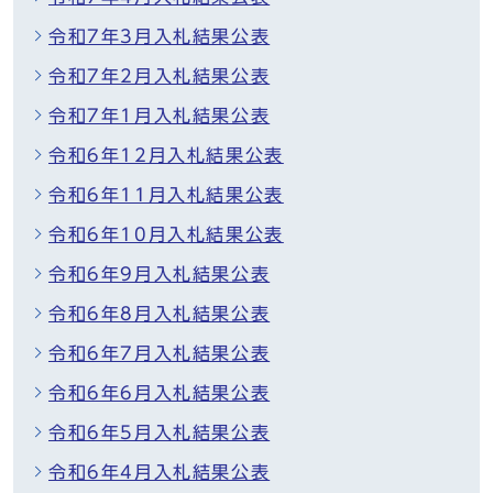
令和7年3月入札結果公表
令和7年2月入札結果公表
令和7年1月入札結果公表
令和6年12月入札結果公表
令和6年11月入札結果公表
令和6年10月入札結果公表
令和6年9月入札結果公表
令和6年8月入札結果公表
令和6年7月入札結果公表
令和6年6月入札結果公表
令和6年5月入札結果公表
令和6年4月入札結果公表