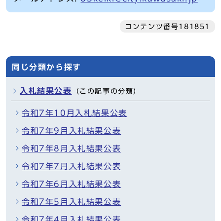
コンテンツ番号181851
同じ分類から探す
入札結果公表
（この記事の分類）
令和7年10月入札結果公表
令和7年9月入札結果公表
令和7年8月入札結果公表
令和7年7月入札結果公表
令和7年6月入札結果公表
令和7年5月入札結果公表
令和7年4月入札結果公表