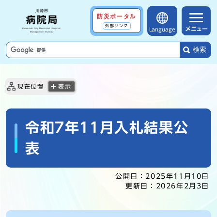
防災ポータル
外部リンク
メニュー
Language
検索
現在位置
表示
令和7年11月入札結果公
表
公開日：
2025年11月10日
更新日：
2026年2月3日