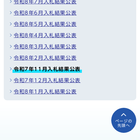
令和8年7月入札結果公表
令和8年6月入札結果公表
令和8年5月入札結果公表
令和8年4月入札結果公表
令和8年3月入札結果公表
令和8年2月入札結果公表
令和7年11月入札結果公表
令和7年12月入札結果公表
令和8年1月入札結果公表
ページの
先頭へ