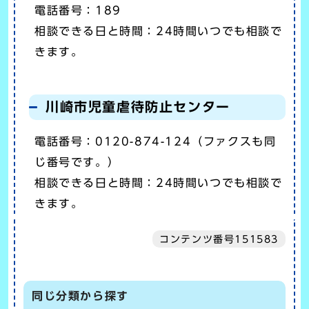
電話番号：189
相談できる日と時間：24時間いつでも相談で
きます。
川崎市児童虐待防止センター
電話番号：0120-874-124（ファクスも同
じ番号です。）
相談できる日と時間：24時間いつでも相談で
きます。
コンテンツ番号151583
同じ分類から探す