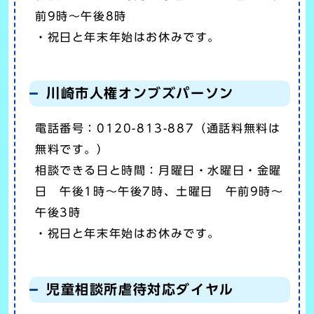
前9時～午後8時
・祝日と年末年始はお休みです。
川崎市人権オンブズパーソン
電話番号：0120-813-887（通話料無料は
無料です。）
相談できる日と時間：月曜日・水曜日・金曜
日 午後1時～午後7時、土曜日 午前9時～
午後3時
・祝日と年末年始はお休みです。
児童相談所虐待対応ダイヤル