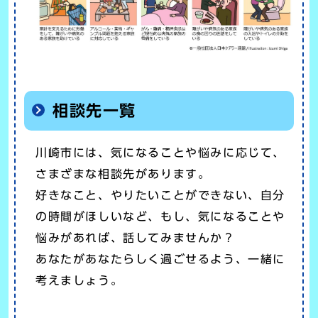
相談先一覧
川崎市には、気になることや悩みに応じて、
さまざまな相談先があります。
好きなこと、やりたいことができない、自分
の時間がほしいなど、もし、気になることや
悩みがあれば、話してみませんか？
あなたがあなたらしく過ごせるよう、一緒に
考えましょう。