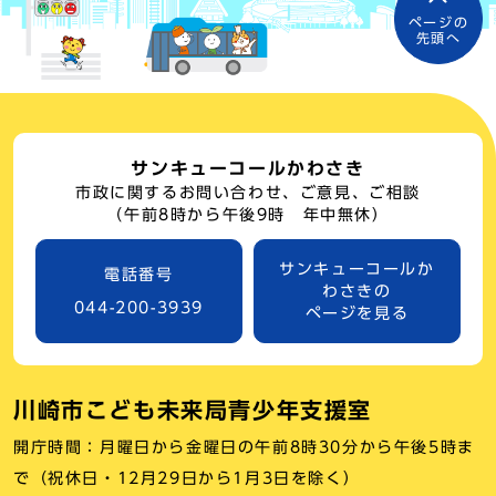
ページの
先頭へ
サンキューコールかわさき
市政に関するお問い合わせ、ご意見、ご相談
（午前8時から午後9時 年中無休）
サンキューコールか
電話番号
わさきの
044-200-3939
ページを見る
川崎市こども未来局青少年支援室
開庁時間：月曜日から金曜日の午前8時30分から午後5時ま
で（祝休日・12月29日から1月3日を除く）