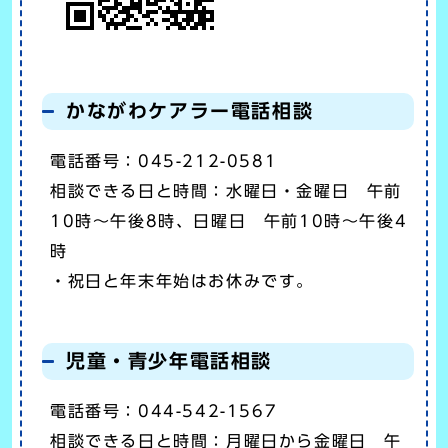
かながわケアラー電話相談
電話番号：045-212-0581
相談できる日と時間：水曜日・金曜日 午前
10時～午後8時、日曜日 午前10時～午後4
時
・祝日と年末年始はお休みです。
児童・青少年電話相談
電話番号：044-542-1567
相談できる日と時間：月曜日から金曜日 午