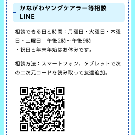
かながわヤングケアラー等相談
LINE
相談できる日と時間：月曜日・火曜日・木曜
日・土曜日 午後2時～午後9時
・祝日と年末年始はお休みです。
相談方法：スマートフォン、タブレットで次
の二次元コードを読み取って友達追加。