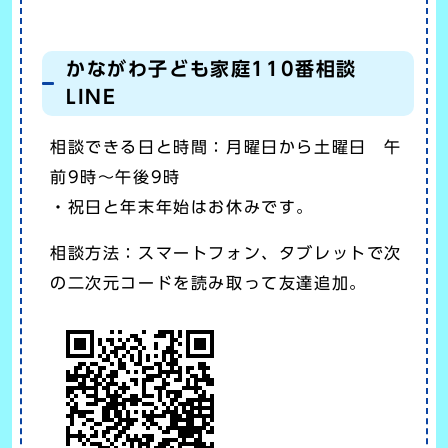
かながわ子ども家庭110番相談
LINE
相談できる日と時間：月曜日から土曜日 午
前9時～午後9時
・祝日と年末年始はお休みです。
相談方法：スマートフォン、タブレットで次
の二次元コードを読み取って友達追加。