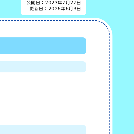
公開日：
2023年7月27日
更新日：
2026年6月3日