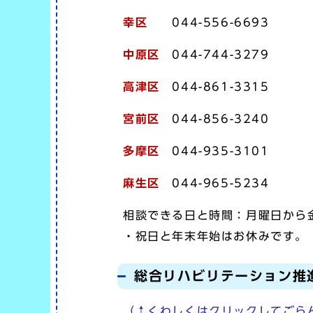
幸区
044-556-6693
中原区
044-744-3279
高津区
044-861-3315
宮前区
044-856-3240
多摩区
044-935-3101
麻生区
044-965-5234
相談できる日と時間：月曜日から金
・祝日と年末年始はお休みです。
総合リハビリテーション推
（↑くわしくはクリックしてご