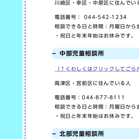
川崎区・幸区・中原区に住んでい
電話番号： 044-542-1234
相談できる日と時間：月曜日から金
・祝日と年末年始はお休みです。
中部児童相談所
（↑くわしくはクリックしてごら
高津区・宮前区に住んでいる人
電話番号：044-877-8111
相談できる日と時間：月曜日から金
・祝日と年末年始はお休みです。
北部児童相談所