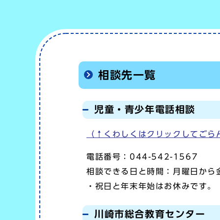
相談先一覧
児童・青少年電話相談
（↑くわしくはクリックしてごら
電話番号：044-542-1567
相談できる日と時間：月曜日から
・祝日と年末年始はお休みです。
川崎市総合教育センター