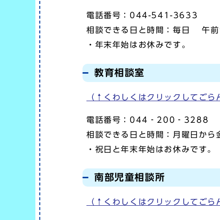
電話番号：044-541-3633
相談できる日と時間：毎日 午
・年末年始はお休みです。
教育相談室
（↑くわしくはクリックしてごら
電話番号：044‐200‐3288
相談できる日と時間：月曜日から金
・祝日と年末年始はお休みです。
南部児童相談所
（↑くわしくはクリックしてごら