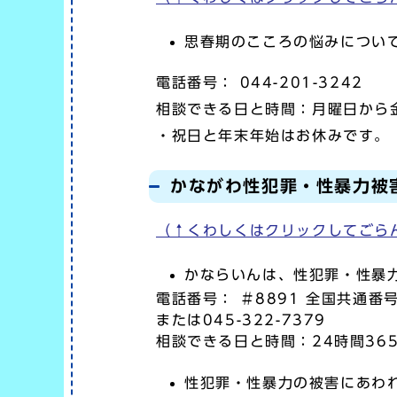
思春期のこころの悩みについ
電話番号： 044-201-3242
相談できる日と時間：月曜日から金
・祝日と年末年始はお休みです。
かながわ性犯罪・性暴力被
（↑くわしくはクリックしてご
かならいんは、性犯罪・性暴
電話番号： ＃8891 全国共通番
または045-322-7379
相談できる日と時間：24時間36
性犯罪・性暴力の被害にあわれ