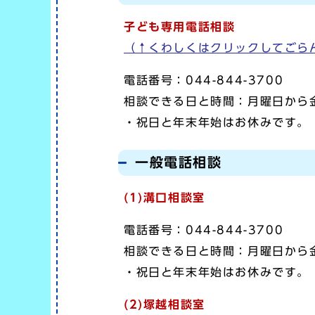
子ども専用電話相談
（↑くわしくはクリックしてごら
電話番号：044-844-3700
相談できる日と時間：月曜日から金
・祝日と年末年始はお休みです。
一般電話相談
(1)
溝口相談室
電話番号：044-844-3700
相談できる日と時間：月曜日から
・祝日と年末年始はお休みです。
(2)
塚越相談室