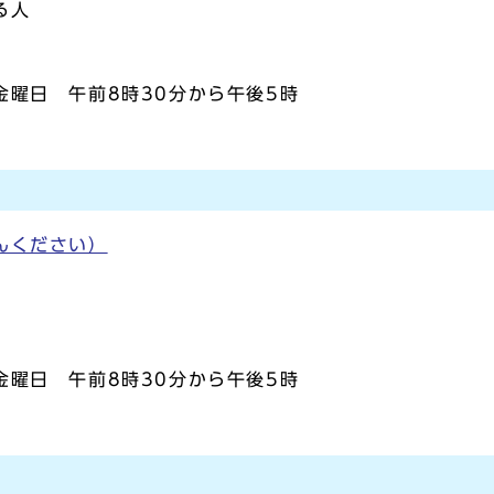
る人
曜日 午前8時30分から午後5時
んください）
曜日 午前8時30分から午後5時