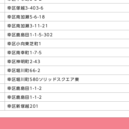
幸区塚越3-403-6
幸区南加瀬5-6-18
幸区南加瀬3-11-21
幸区鹿島田1-1-5-302
幸区小向東芝町1
幸区南幸町1-7-5
幸区神明町2-43
幸区堀川町66-2
幸区堀川町580ソリッドスクエア東
幸区鹿島田1-1-2
幸区鹿島田1-1-2
幸区新塚越201