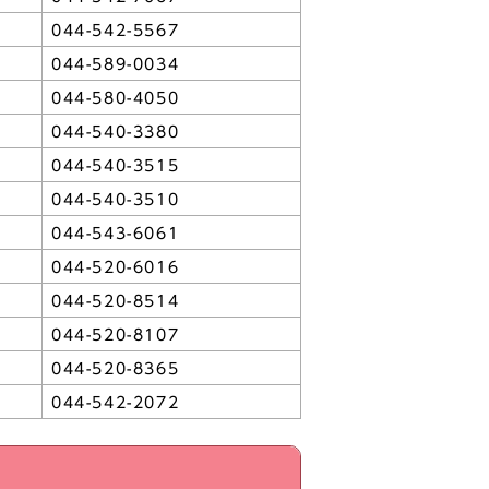
044-542-5567
044-589-0034
044-580-4050
044-540-3380
044-540-3515
044-540-3510
044-543-6061
044-520-6016
044-520-8514
044-520-8107
044-520-8365
044-542-2072