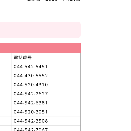
電話番号
044-542-5451
044-430-5552
044-520-4310
044-542-2627
044-542-6381
044-520-3051
044-542-3508
044-542-7067