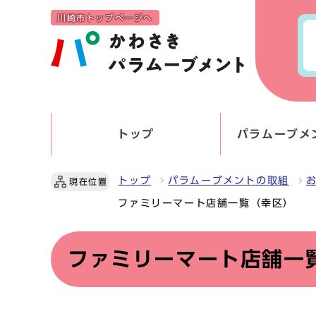
川崎市トップページへ
トップ
パラムーブメ
トップ
パラムーブメントの取組
現在位置
ファミリーマート店舗一覧（幸区）
ファミリーマート店舗一