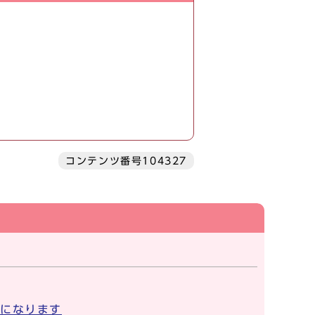
コンテンツ番号104327
になります