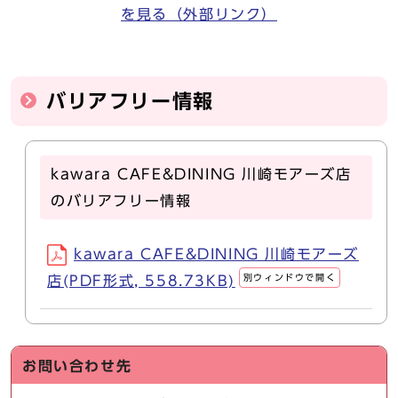
を見る（外部リンク）
バリアフリー情報
kawara CAFE&DINING 川崎モアーズ店
のバリアフリー情報
kawara CAFE&DINING 川崎モアーズ
別ウィンドウで開く
店(PDF形式, 558.73KB)
お問い合わせ先