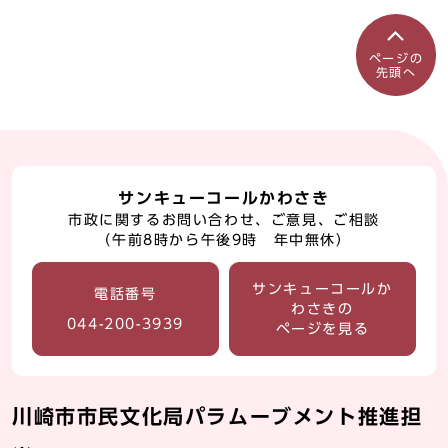
ページの
先頭へ
サンキューコールかわさき
市政に関するお問い合わせ、ご意見、ご相談
（午前8時から午後9時 年中無休）
サンキューコールか
電話番号
わさきの
044-200-3939
ページを見る
川崎市市民文化局パラムーブメント推進担