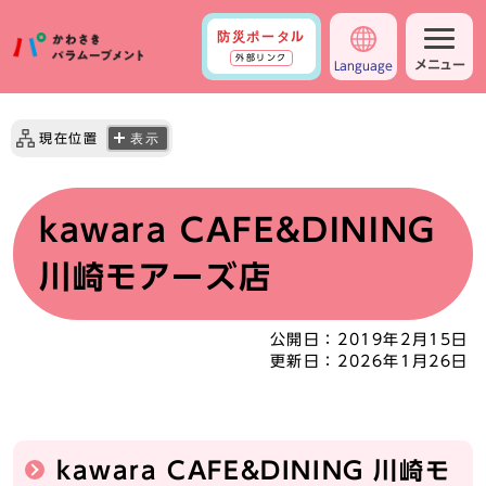
防災ポータル
外部リンク
メニュー
Language
現在位置
表示
kawara CAFE&DINING
川崎モアーズ店
公開日：
2019年2月15日
更新日：
2026年1月26日
kawara CAFE&DINING 川崎モ