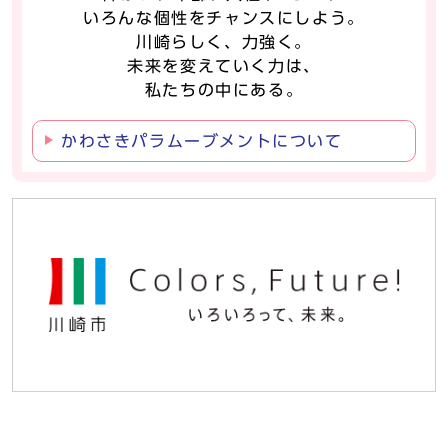
いろんな個性をチャンスにしよう。
川崎らしく、力強く。
未来を変えていく力は、
私たちの中にある。
かわさきパラムーブメントについて