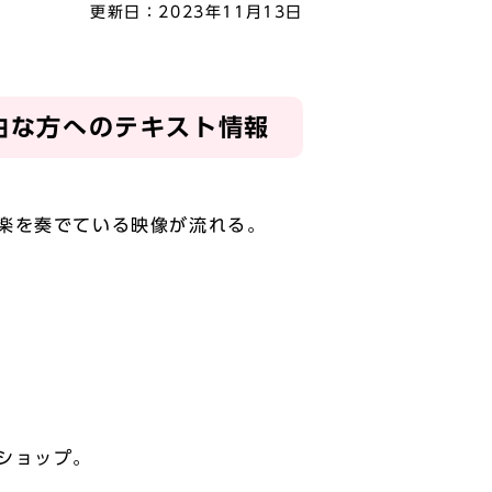
更新日：
2023年11月13日
自由な方へのテキスト情報
楽を奏でている映像が流れる。
ショップ。