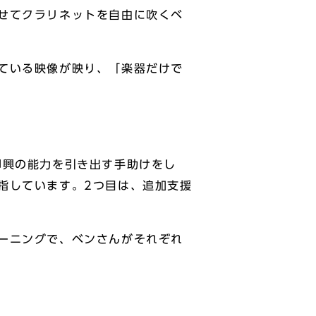
せてクラリネットを自由に吹くベ
ている映像が映り、「楽器だけで
即興の能力を引き出す手助けをし
指しています。2つ目は、追加支援
ーニングで、ベンさんがそれぞれ