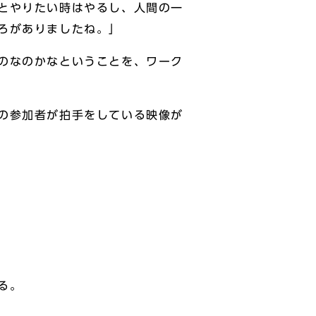
とやりたい時はやるし、人間の一
ろがありましたね。」
のなのかなということを、ワーク
の参加者が拍手をしている映像が
る。