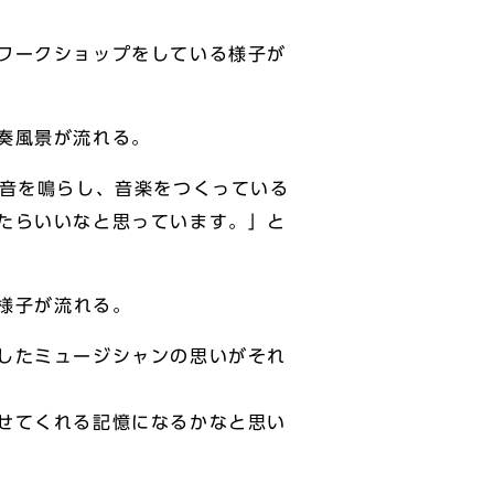
ワークショップをしている様子が
奏風景が流れる。
に音を鳴らし、音楽をつくっている
たらいいなと思っています。」と
の様子が流れる。
したミュージシャンの思いがそれ
せてくれる記憶になるかなと思い