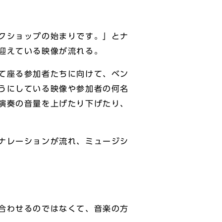
クショップの始まりです。」とナ
迎えている映像が流れる。
て座る参加者たちに向けて、ベン
うにしている映像や参加者の何名
演奏の音量を上げたり下げたり、
ナレーションが流れ、ミュージシ
。
合わせるのではなくて、音楽の方