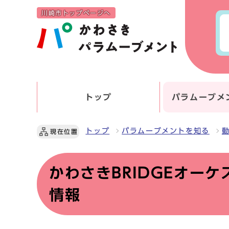
川崎市トップページへ
トップ
パラムーブメ
トップ
パラムーブメントを知る
現在位置
かわさきBRIDGEオー
情報