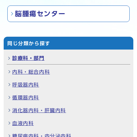
脳腫瘍センター
同じ分類から探す
診療科・部門
内科・総合内科
呼吸器内科
循環器内科
消化器内科・肝臓内科
血液内科
糖尿病内科・内分泌内科