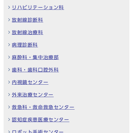
リハビリテーション科
放射線診断科
放射線治療科
病理診断科
麻酔科・集中治療部
歯科・歯科口腔外科
内視鏡センター
外来治療センター
救急科・救命救急センター
認知症疾患医療センター
ロボット手術センター