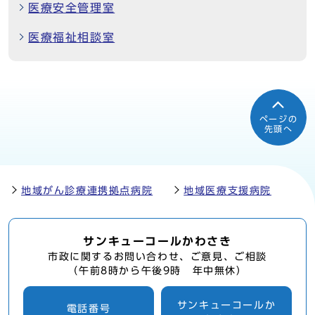
医療安全管理室
医療福祉相談室
ページの
先頭へ
地域がん診療連携拠点病院
地域医療支援病院
サンキューコールかわさき
市政に関するお問い合わせ、ご意見、ご相談
（午前8時から午後9時 年中無休）
サンキューコールか
電話番号