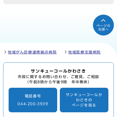
ページの
先頭へ
地域がん診療連携拠点病院
地域医療支援病院
サンキューコールかわさき
市政に関するお問い合わせ、ご意見、ご相談
（午前8時から午後9時 年中無休）
サンキューコールか
電話番号
わさきの
044-200-3939
ページを見る