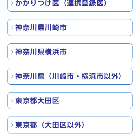
かかりつけ医（連携登録医）
神奈川県川崎市
神奈川県横浜市
神奈川県（川崎市・横浜市以外）
東京都大田区
東京都（大田区以外）