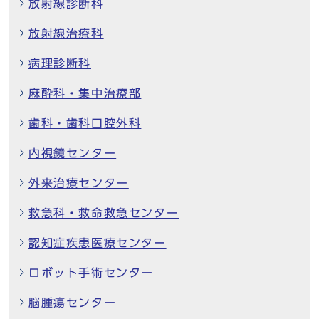
放射線診断科
放射線治療科
病理診断科
麻酔科・集中治療部
歯科・歯科口腔外科
内視鏡センター
外来治療センター
救急科・救命救急センター
認知症疾患医療センター
ロボット手術センター
脳腫瘍センター