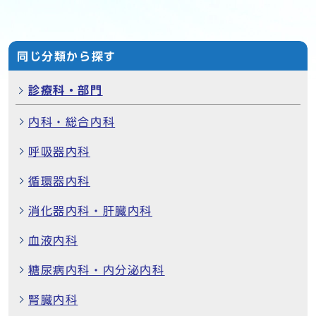
同じ分類から探す
診療科・部門
内科・総合内科
呼吸器内科
循環器内科
消化器内科・肝臓内科
血液内科
糖尿病内科・内分泌内科
腎臓内科