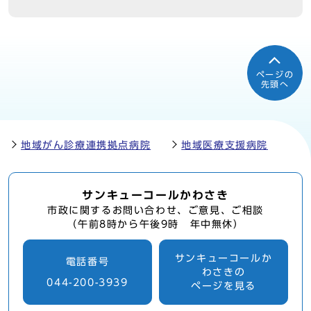
ページの
先頭へ
地域がん診療連携拠点病院
地域医療支援病院
サンキューコールかわさき
市政に関するお問い合わせ、ご意見、ご相談
（午前8時から午後9時 年中無休）
サンキューコールか
電話番号
わさきの
044-200-3939
ページを見る