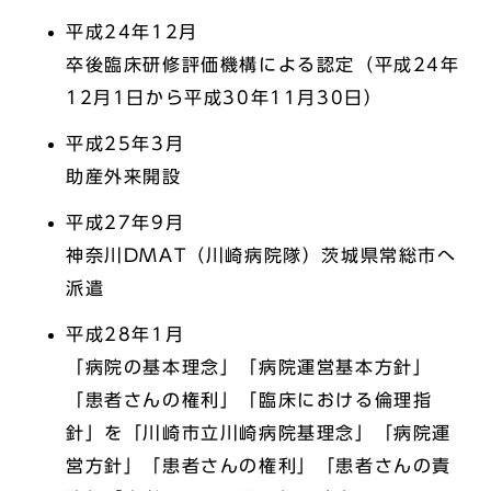
平成24年12月
卒後臨床研修評価機構による認定（平成24年
12月1日から平成30年11月30日）
平成25年3月
助産外来開設
平成27年9月
神奈川DMAT（川崎病院隊）茨城県常総市へ
派遣
平成28年1月
「病院の基本理念」「病院運営基本方針」
「患者さんの権利」「臨床における倫理指
針」を「川崎市立川崎病院基理念」「病院運
営方針」「患者さんの権利」「患者さんの責