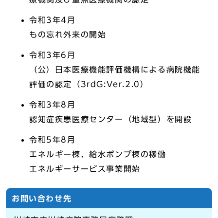
令和3年4月
もの忘れ外来の開始
令和3年6月
（公）日本医療機能評価機構による病院機能
評価の認定（3rdG:Ver.2.0）
令和3年8月
認知症疾患医療センター（地域型）を開設
令和5年8月
エネルギー棟、給水ポンプ棟の稼働
エネルギーサービス事業開始
お問い合わせ先