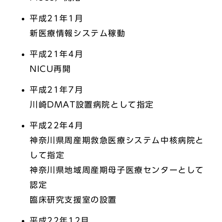
平成21年1月
新医療情報システム稼動
平成21年4月
NICU再開
平成21年7月
川崎DMAT設置病院として指定
平成22年4月
神奈川県周産期救急医療システム中核病院と
して指定
神奈川県地域周産期母子医療センターとして
認定
臨床研究支援室の設置
平成22年12月