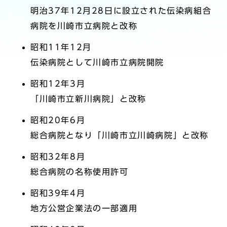
明治37年12月28日に設立された伝染病組合
病院を川崎市立病院と改称
昭和11年12月
伝染病院として川崎市立病院開院
昭和12年3月
「川崎市立新川病院」と改称
昭和20年6月
総合病院となり「川崎市立川崎病院」と改称
昭和32年8月
総合病院の名称使用許可
昭和39年4月
地方公営企業法の一部適用