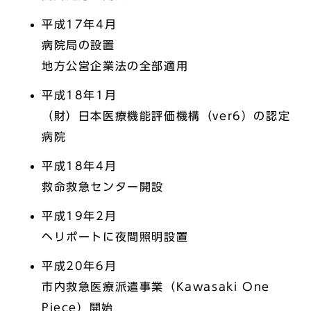
平成17年4月
病院局の設置
地方公営企業法の全部適用
平成18年1月
（財）日本医療機能評価機構（ver6）の認定
病院
平成18年4月
救命救急センター開設
平成19年2月
ヘリポートに夜間照明設置
平成20年6月
市内救急医療派遣事業（Kawasaki One
Piece）開始