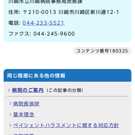
川崎市立川崎病院事務局庶務課
住所: 〒210-0013 川崎市川崎区新川通12-1
電話:
044-233-5521
ファクス: 044-245-9600
コンテンツ番号180325
同じ階層にある他の情報
病院のご案内
（この記事の分類）
病院長挨拶
基本理念
ペイシェントハラスメントに関する対応方針