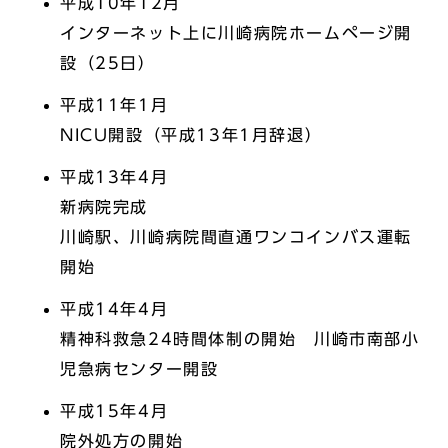
平成10年12月
インターネット上に川崎病院ホームページ開
設（25日）
平成11年1月
NICU開設（平成13年1月辞退）
平成13年4月
新病院完成
川崎駅、川崎病院間直通ワンコインバス運転
開始
平成14年4月
精神科救急24時間体制の開始 川崎市南部小
児急病センター開設
平成15年4月
院外処方の開始