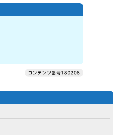
コンテンツ番号180208