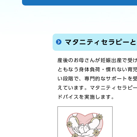
マタニティセラピー
産後のお母さんが妊娠出産で受
ともなう身体負荷・慣れない育
い段階で、専門的なサポートを受
えています。マタニティセラピー
ドバイスを実施します。