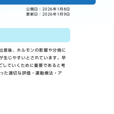
公開日：
2026年1月8日
更新日：
2026年1月9日
出産後、ホルモンの影響や分娩に
が生じやすいとされています。早
ごしていくために重要であると考
合った適切な評価・運動療法・ア