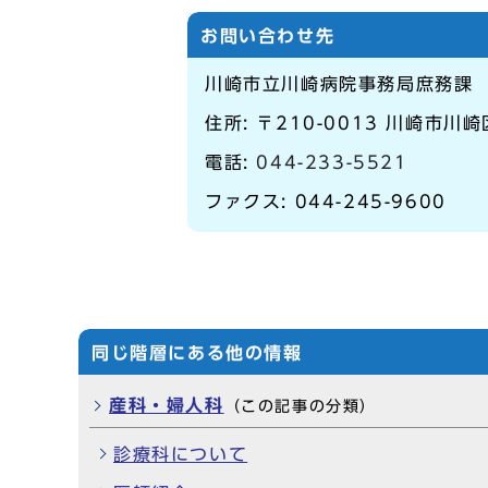
お問い合わせ先
川崎市立川崎病院事務局庶務課
住所: 〒210-0013 川崎市川崎
電話:
044-233-5521
ファクス: 044-245-9600
同じ階層にある他の情報
産科・婦人科
（この記事の分類）
診療科について