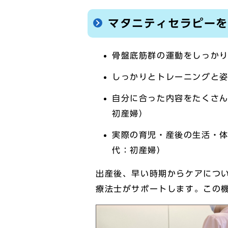
マタニティセラピー
骨盤底筋群の運動をしっかり
しっかりとトレーニングと姿
自分に合った内容をたくさん
初産婦）
実際の育児・産後の生活・体
代：初産婦）
出産後、早い時期からケアにつ
療法士がサポートします。この