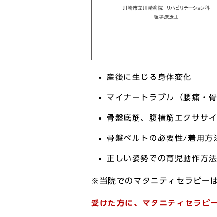
産後に生じる身体変化
マイナートラブル（腰痛・
骨盤底筋、腹横筋エクササ
骨盤ベルトの必要性/着用方
正しい姿勢での育児動作方
※当院でのマタニティセラピー
受けた方に、マタニティセラピ