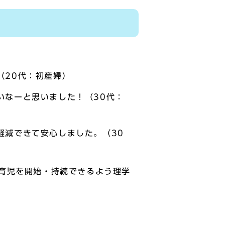
（20代：初産婦）
いなーと思いました！（30代：
軽減できて安心しました。（30
育児を開始・持続できるよう理学