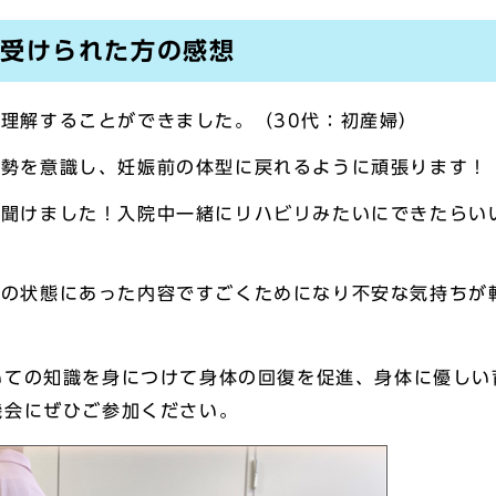
を受けられた方の感想
理解することができました。（30代：初産婦）
勢を意識し、妊娠前の体型に戻れるように頑張ります！
聞けました！入院中一緒にリハビリみたいにできたらい
の状態にあった内容ですごくためになり不安な気持ちが
いての知識を身につけて身体の回復を促進、身体に優しい
機会にぜひご参加ください。