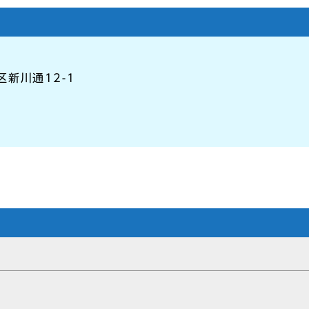
区新川通12-1