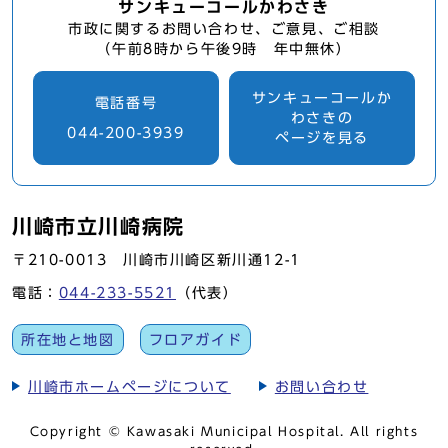
サンキューコールかわさき
市政に関するお問い合わせ、ご意見、ご相談
（午前8時から午後9時 年中無休）
サンキューコールか
電話番号
わさきの
044-200-3939
ページを見る
川崎市立川崎病院
〒210-0013 川崎市川崎区新川通12-1
電話：
044-233-5521
（代表）
所在地と地図
フロアガイド
川崎市ホームページについて
お問い合わせ
Copyright © Kawasaki Municipal Hospital. All rights