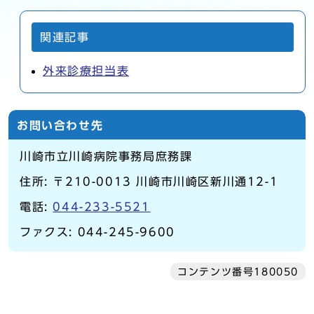
関連記事
外来診療担当表
お問い合わせ先
川崎市立川崎病院事務局庶務課
住所: 〒210-0013 川崎市川崎区新川通12-1
電話:
044-233-5521
ファクス: 044-245-9600
コンテンツ番号180050