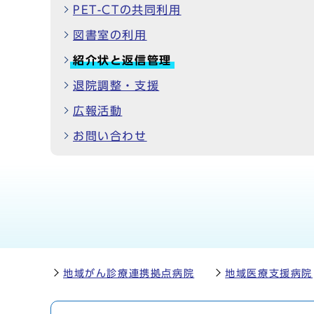
PET-CTの共同利用
図書室の利用
紹介状と返信管理
退院調整・支援
広報活動
お問い合わせ
地域がん診療連携拠点病院
地域医療支援病院