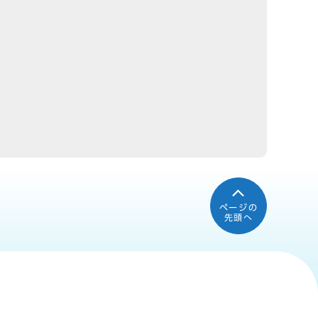
ページの
先頭へ