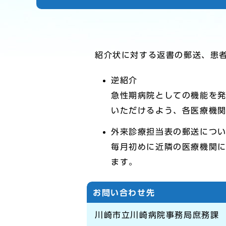
紹介状に対する返書の郵送、患
逆紹介
急性期病院としての機能を
いただけるよう、各医療機
外来診療担当表の郵送につ
毎月初めに近隣の医療機関
ます。
お問い合わせ先
川崎市立川崎病院事務局庶務課