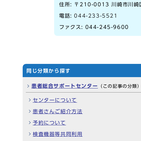
住所: 〒210-0013 川崎市川崎
電話:
044-233-5521
ファクス: 044-245-9600
同じ分類から探す
患者総合サポートセンター
（この記事の分類
センターについて
患者さんご紹介方法
予約について
検査機器等共同利用