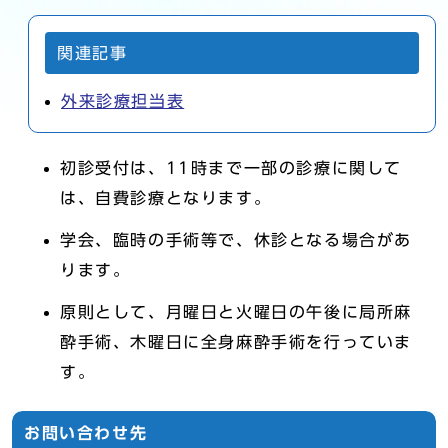
関連記事
外来診療担当表
初診受付は、11時まで一部の診療に関して
は、自費診療となります。
学会、臨時の手術等で、休診となる場合があ
ります。
原則として、月曜日と火曜日の午後に局所麻
酔手術、木曜日に全身麻酔手術を行っていま
す。
お問い合わせ先