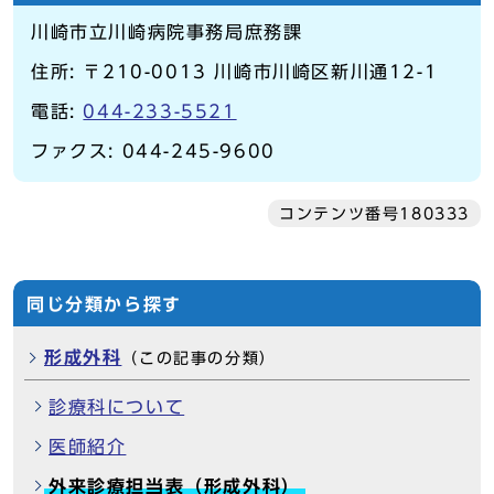
川崎市立川崎病院事務局庶務課
住所: 〒210-0013 川崎市川崎区新川通12-1
電話:
044-233-5521
ファクス: 044-245-9600
コンテンツ番号180333
同じ分類から探す
形成外科
（この記事の分類）
診療科について
医師紹介
外来診療担当表（形成外科）