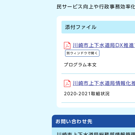
民サービス向上や行政事務効率
添付ファイル
川崎市上下水道局DX推進プ
別ウィンドウで開く
プログラム本文
川崎市上下水道局情報化推進プ
2020-2021取組状況
お問い合わせ先
川崎市上下水道局総務部情報管