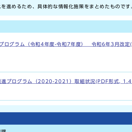
化を進めるため、具体的な情報化施策をまとめたものです
ログラム（令和4年度-令和7年度） 令和6年3月改定(PD
ログラム（2020-2021）取組状況(PDF形式, 1.4
理課