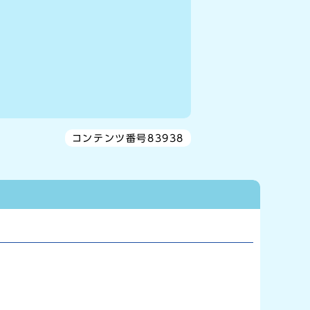
コンテンツ番号83938