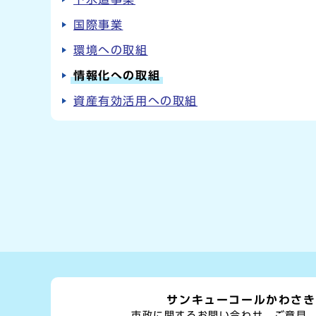
国際事業
環境への取組
情報化への取組
資産有効活用への取組
サンキューコールかわさき
市政に関するお問い合わせ、ご意見