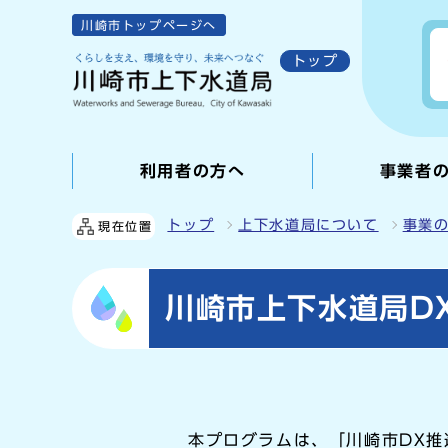
川崎市トップページへ
トップ
利用者の方へ
事業者
トップ
上下水道局について
事業
現在位置
川崎市上下水道局D
本プログラムは、「川崎市DX推