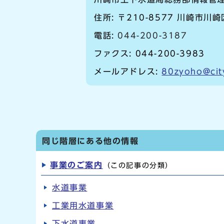
住所: 〒210-8577 川崎市川
電話:
044-200-3187
ファクス: 044-200-3983
メールアドレス:
80zyoho@cit
同じ階層にある他の情報
事業のご案内
（この記事の分類）
水道事業
工業用水道事業
下水道事業