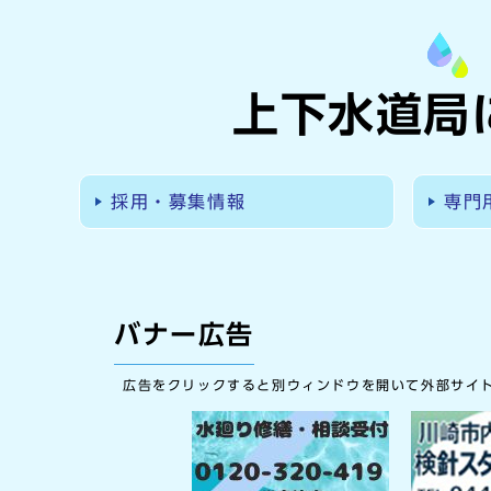
上下水道局
採用・募集情報
専門
バナー広告
広告をクリックすると別ウィンドウを開いて外部サイ