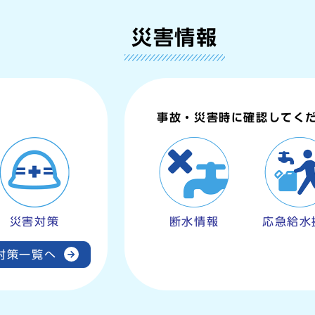
災害情報
。
事故・災害時に確認してく
災害対策
断水情報
応急給水
対策一覧へ