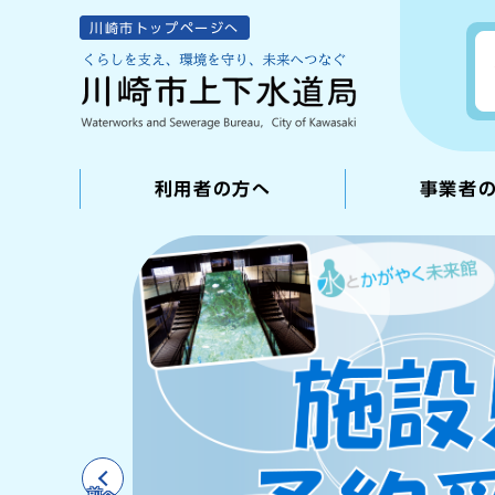
川崎市トップページへ
利用者の方へ
事業者
前へ