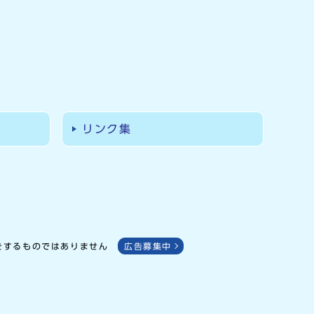
リンク集
をするものではありません
広告募集中