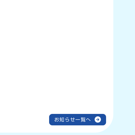
お知らせ一覧へ