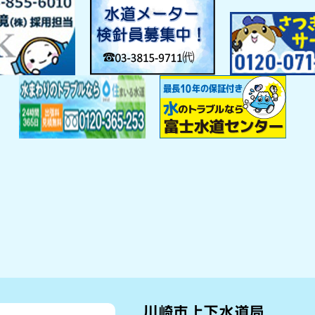
川崎市上下水道局