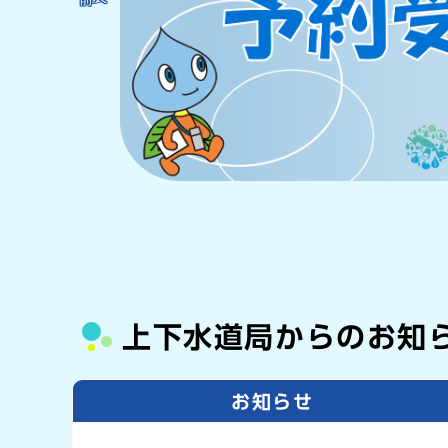
上下水道局からのお知
お知らせ