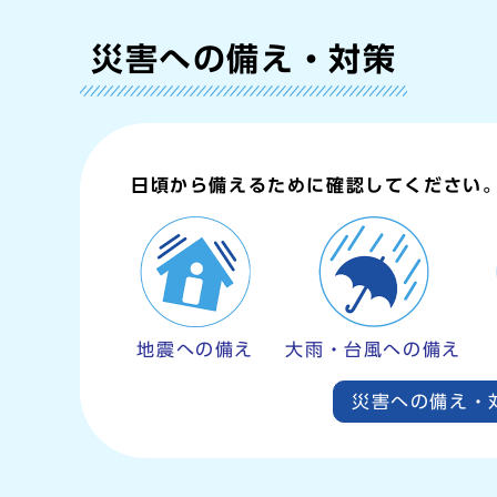
災害への備え・対策
日頃から備えるために確認してください
地震への備え
大雨・台風への備え
災害への備え・