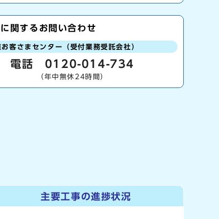
繕に関するお問い合わせ
道お客さまセンター（受付業務受託会社）
電話
0120-014-734
（年中無休24時間）
主要工事の進捗状況