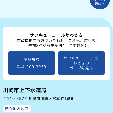
先頭へ
サンキューコールかわさき
市政に関するお問い合わせ、ご意見、ご相談
（午前8時から午後9時 年中無休）
サンキューコールか
電話番号
わさきの
044-200-3939
ページを見る
川崎市上下水道局
〒210-8577 川崎市川崎区宮本町1番地
所在地と地図