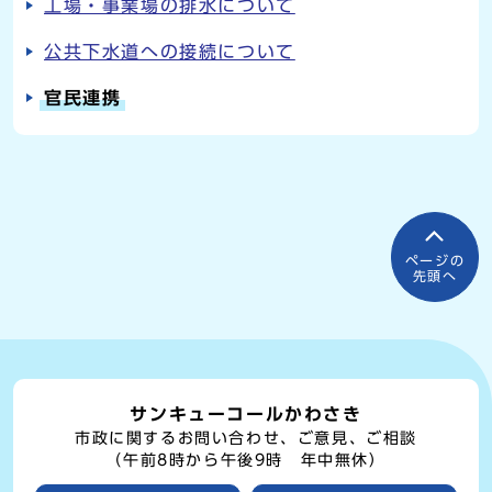
工場・事業場の排水について
公共下水道への接続について
官民連携
ページの
先頭へ
サンキューコールかわさき
市政に関するお問い合わせ、ご意見、ご相談
（午前8時から午後9時 年中無休）