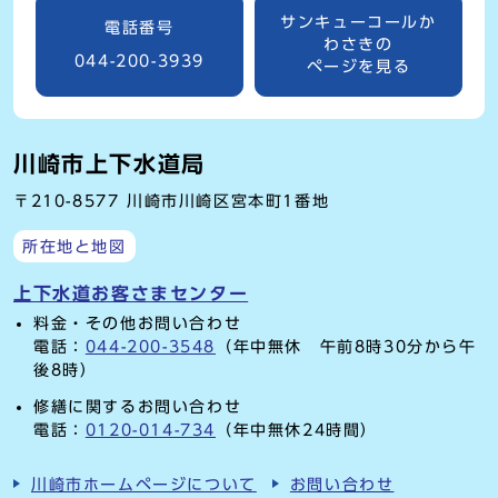
サンキューコールか
電話番号
わさきの
044-200-3939
ページを見る
川崎市上下水道局
〒210-8577 川崎市川崎区宮本町1番地
所在地と地図
上下水道お客さまセンター
料金・その他お問い合わせ
電話：
044-200-3548
（年中無休 午前8時30分から午
後8時）
修繕に関するお問い合わせ
電話：
0120-014-734
（年中無休24時間）
川崎市ホームページについて
お問い合わせ