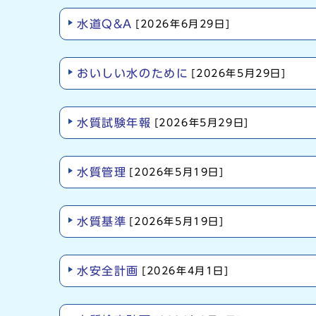
水道Q&A
[2026年6月29日]
おいしい水のために
[2026年5月29日]
水質試験年報
[2026年5月29日]
水質管理
[2026年5月19日]
水質基準
[2026年5月19日]
水安全計画
[2026年4月1日]