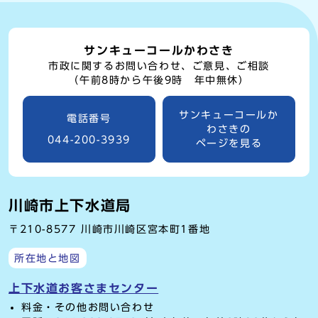
サンキューコールかわさき
市政に関するお問い合わせ、ご意見、ご相談
（午前8時から午後9時 年中無休）
サンキューコールか
電話番号
わさきの
044-200-3939
ページを見る
川崎市上下水道局
〒210-8577 川崎市川崎区宮本町1番地
所在地と地図
上下水道お客さまセンター
料金・その他お問い合わせ