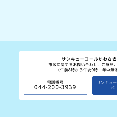
サンキューコールかわさき
市政に関するお問い合わせ、ご意見
（午前8時から午後9時 年中無
電話番号
サンキュ
044-200-3939
ペ