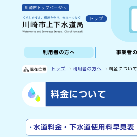
川崎市トップページへ
トップ
利用者の方へ
事業者
トップ
利用者の方へ
料金につい
現在位置
料金について
水道料金・下水道使用料早見表