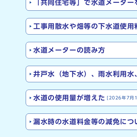
「共同住宅等」で水道メーター
工事用散水や畑等の下水道使用
水道メーターの読み方
井戸水（地下水）、雨水利用水
水道の使用量が増えた
[2026年7月
漏水時の水道料金等の減免につ