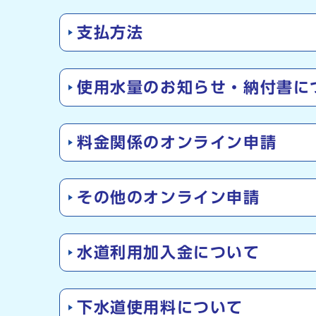
支払方法
使用水量のお知らせ・納付書に
料金関係のオンライン申請
その他のオンライン申請
水道利用加入金について
下水道使用料について