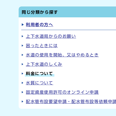
同じ分類から探す
利用者の方へ
上下水道局からのお願い
困ったときには
水道の使用を開始、又はやめるとき
上下水道のしくみ
料金について
水質について
固定資産使用許可のオンライン申請
配水管布設要望申請・配水管布設等依頼申