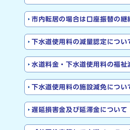
市内転居の場合は口座振替の継
下水道使用料の減量認定につい
水道料金・下水道使用料の福祉
下水道使用料の施設減免につい
遅延損害金及び延滞金について