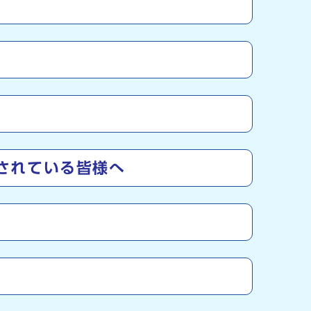
されている皆様へ