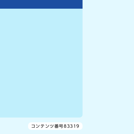
コンテンツ番号83319