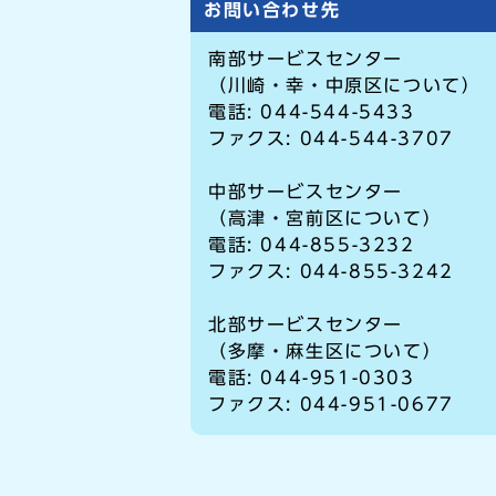
お問い合わせ先
南部サービスセンター
（川崎・幸・中原区について）
電話: 044-544-5433
ファクス: 044-544-3707
中部サービスセンター
（高津・宮前区について）
電話: 044-855-3232
ファクス: 044-855-3242
北部サービスセンター
（多摩・麻生区について）
電話: 044-951-0303
ファクス: 044-951-0677