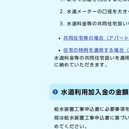
水道メーターの口径を大き
水道料金等の共同住宅扱い
共同住宅等の場合（アパー
住宅の特例を適用する場合
水道料金等の共同住宅扱いを適
に納めていただきます。
水道利用加入金の金
給水装置工事申込書に必要事項
局は給水装置工事申込書に基づ
めてください。