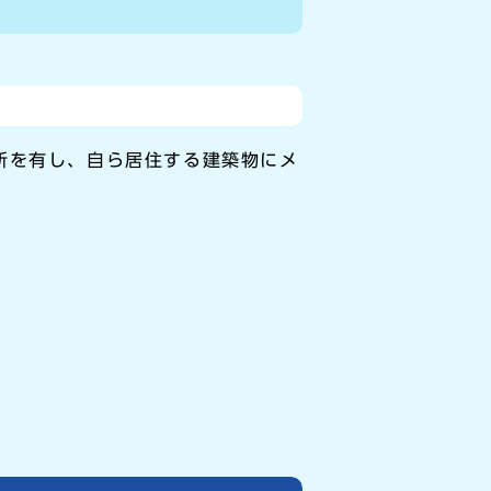
所を有し、自ら居住する建築物にメ