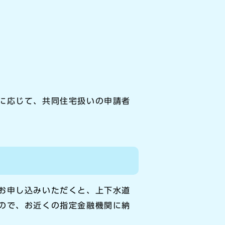
。
に応じて、共同住宅扱いの申請者
お申し込みいただくと、上下水道
ので、お近くの指定金融機関に納