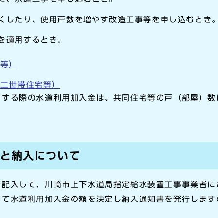
くしたり、使用戸数を増やす改造工事等を申し込むとき
を適用するとき。
ト等）
（二世帯住宅等）
用する際の水道利用加入金は、共同住宅等の戸（部屋）数
額と納入について
を記入して、川崎市上下水道局指定給水装置工事事業者に
いて水道利用加入金の額を決定し納入通知書を発行します