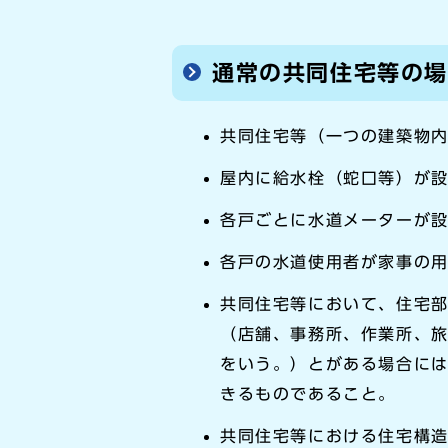
通常の共同住宅等の
共同住宅等（一つの建築物内
屋内に給水栓（蛇口等）が
各戸ごとに水道メーターが
各戸の水道使用者が家事の
共同住宅等において、住宅
（店舗、事務所、作業所、
をいう。）とがある場合には
きるものであること。
共同住宅等における住宅構