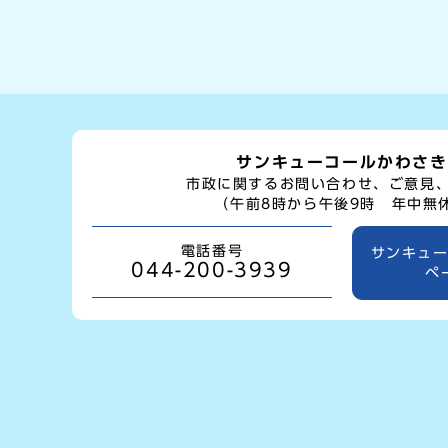
サンキューコールかわさき
市政に関するお問い合わせ、ご意見
（午前8時から午後9時 年中無
電話番号
サンキュ
044-200-3939
ペ