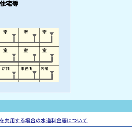
を共用する場合の水道料金等について