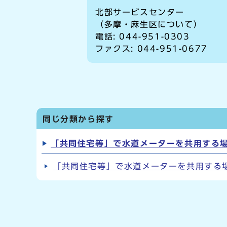
北部サービスセンター
（多摩・麻生区について）
電話: 044-951-0303
ファクス: 044-951-0677
同じ分類から探す
「共同住宅等」で水道メーターを共用する
「共同住宅等」で水道メーターを共用する