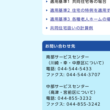
適用基準1 共同住宅等の場合
適用基準2 住宅の特例を適用
適用基準3 各種老人ホームの
共同住宅扱いの計算例
お問い合わせ先
南部サービスセンター
（川崎・幸・中原区について）
電話: 044-544-5433
ファクス: 044-544-3707
中部サービスセンター
（高津・宮前区について）
電話: 044-855-3232
ファクス: 044-855-3242