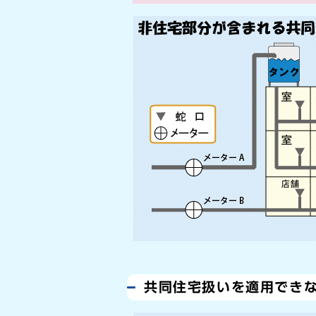
共同住宅扱いを適用でき