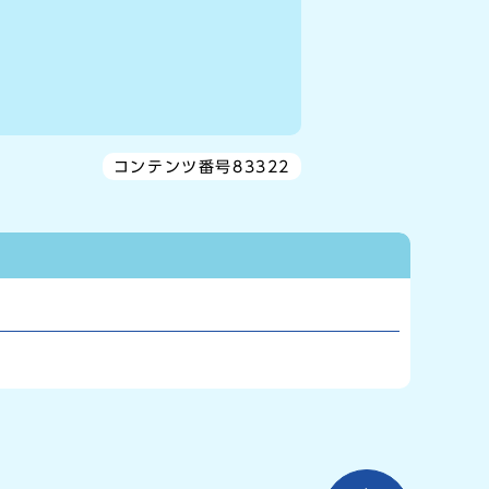
コンテンツ番号83322