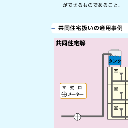
ができるものであること。
共同住宅扱いの適用事例