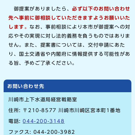
御提案がありましたら、
必ず以下のお問い合わせ
先へ事前に御相談していただきますようお願いいた
します。
なお、事前相談により本市が御提案への対
応やその実現に対し法的義務を負うものではありま
せん。また、提案書については、交付申請にあた
り、国土交通省や内閣府に情報提供する可能性があ
る旨、予めご了承ください。
お問い合わせ先
川崎市上下水道局経営戦略室
住所: 〒210-8577 川崎市川崎区宮本町1番地
電話:
044-200-3148
ファクス: 044-200-3982