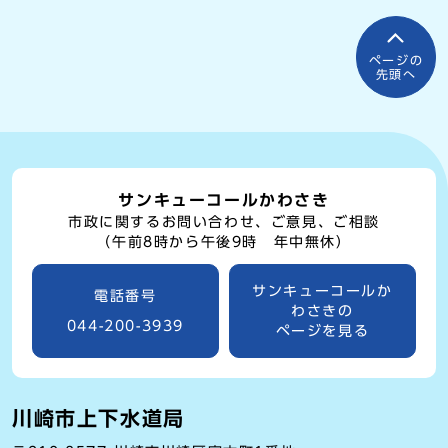
ページの
先頭へ
サンキューコールかわさき
市政に関するお問い合わせ、ご意見、ご相談
（午前8時から午後9時 年中無休）
サンキューコールか
電話番号
わさきの
044-200-3939
ページを見る
川崎市上下水道局