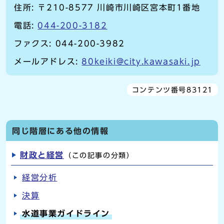
住所: 〒210-8577 川崎市川崎区宮本町1番地
電話:
044-200-3182
ファクス: 044-200-3982
メールアドレス:
80keiki@city.kawasaki.jp
コンテンツ番号83121
同じ階層にある他の情報
財政と経営
（この記事の分類）
経営分析
決算
水道事業ガイドライン