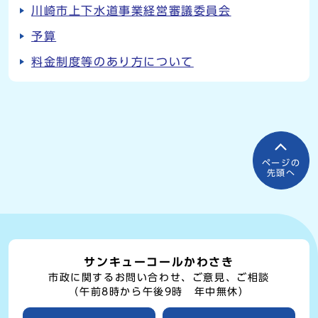
川崎市上下水道事業経営審議委員会
予算
料金制度等のあり方について
ページの
先頭へ
サンキューコールかわさき
市政に関するお問い合わせ、ご意見、ご相談
（午前8時から午後9時 年中無休）