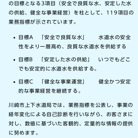
の目標となる3項目（安全で良質な水、安定した水
の供給、健全な事業経営）を柱として、119項目の
業務指標が示されています。
目標A 「安全で良質な水」 水道水の安全
性をより一層高め、良質な水道水を供給する
目標B 「安定した水の供給」 いつでもどこ
でも安定的に水道水を供給する。
目標C 「健全な事業運営」 健全かつ安定
的な事業経営を継続する。
川崎市上下水道局では、業務指標を公表し、事業の
経年変化による自己診断を行いながら、お客さまに
対し、数値に基づいた客観的、定量的な情報の提供
に努めます。