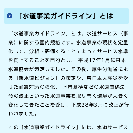
「水道事業ガイドライン」とは
「水道事業ガイドライン」とは、水道サービス（事
業）に関する国内規格です。水道事業の現状を定量
化して、分析・評価することによってサービス水準
を向上することを目的とし、 平成17年1月に日本
水道協会が策定しました。その後、厚生労働省によ
る「新水道ビジョン」の策定や、東日本大震災を受
けた耐震対策の強化、 水質基準などの水道関係法
令の改正といった水道事業を取り巻く環境が大きく
変化してきたことを受け、平成28年3月に改正が行
われました。
この「水道事業ガイドライン」には、水道サービス