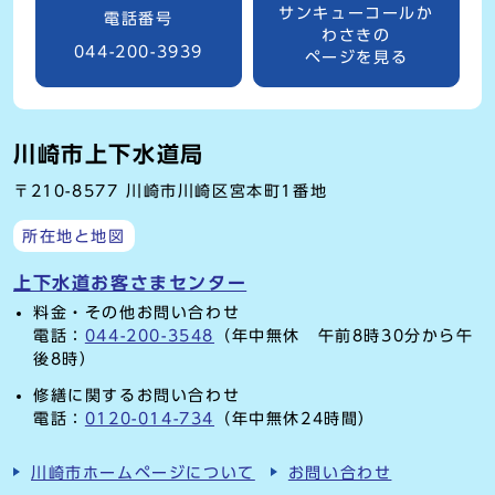
サンキューコールか
電話番号
わさきの
044-200-3939
ページを見る
川崎市上下水道局
〒210-8577 川崎市川崎区宮本町1番地
所在地と地図
上下水道お客さまセンター
料金・その他お問い合わせ
電話：
044-200-3548
（年中無休 午前8時30分から午
後8時）
修繕に関するお問い合わせ
電話：
0120-014-734
（年中無休24時間）
川崎市ホームページについて
お問い合わせ