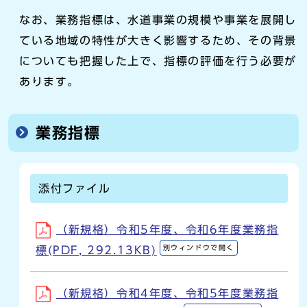
なお、業務指標は、水道事業の規模や事業を展開し
ている地域の特性が大きく影響するため、その背景
についても把握した上で、指標の評価を行う必要が
あります。
業務指標
添付ファイル
（新規格）令和5年度、令和6年度業務指
別ウィンドウで開く
標(PDF, 292.13KB)
（新規格）令和4年度、令和5年度業務指