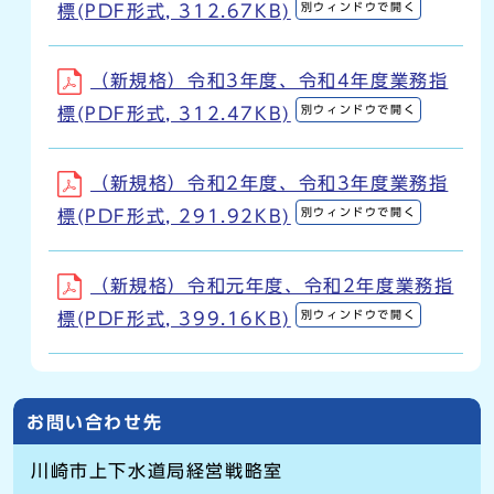
別ウィンドウで開く
標(PDF形式, 312.67KB)
（新規格）令和3年度、令和4年度業務指
別ウィンドウで開く
標(PDF形式, 312.47KB)
（新規格）令和2年度、令和3年度業務指
別ウィンドウで開く
標(PDF形式, 291.92KB)
（新規格）令和元年度、令和2年度業務指
別ウィンドウで開く
標(PDF形式, 399.16KB)
お問い合わせ先
川崎市上下水道局経営戦略室