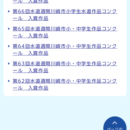
ール 入賞作品
第66回水道週間川崎市小学生水道作品コンク
ール 入賞作品
第65回水道週間川崎市小・中学生作品コンク
ール 入賞作品
第64回水道週間川崎市小・中学生作品コンク
ール 入賞作品
第63回水道週間川崎市小・中学生作品コンク
ール 入賞作品
第62回水道週間川崎市小・中学生作品コンク
ール 入賞作品
ページの