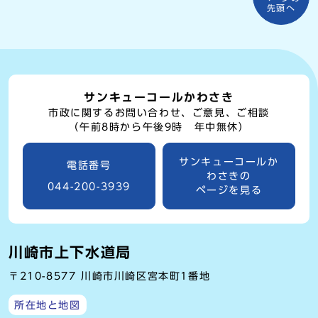
先頭へ
サンキューコールかわさき
市政に関するお問い合わせ、ご意見、ご相談
（午前8時から午後9時 年中無休）
サンキューコールか
電話番号
わさきの
044-200-3939
ページを見る
川崎市上下水道局
〒210-8577 川崎市川崎区宮本町1番地
所在地と地図