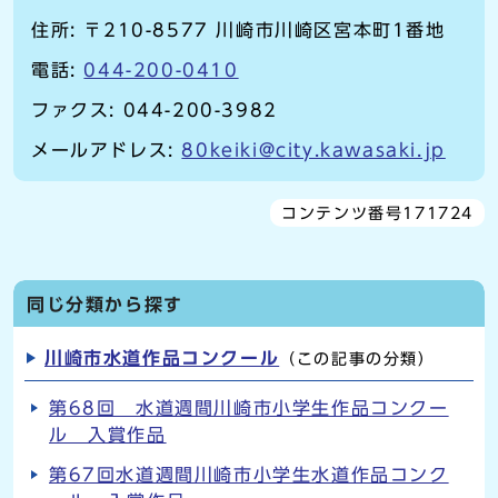
住所: 〒210-8577 川崎市川崎区宮本町1番地
電話:
044-200-0410
ファクス: 044-200-3982
メールアドレス:
80keiki@city.kawasaki.jp
コンテンツ番号171724
同じ分類から探す
川崎市水道作品コンクール
（この記事の分類）
第68回 水道週間川崎市小学生作品コンクー
ル 入賞作品
第67回水道週間川崎市小学生水道作品コンク