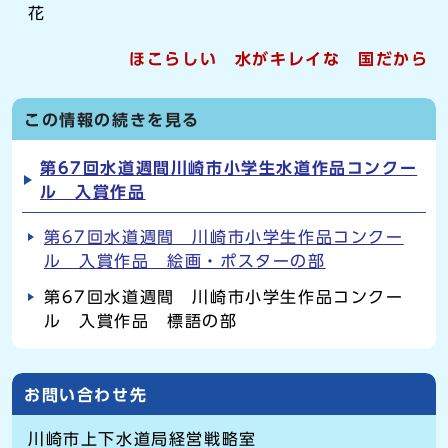
花
ほこらしい 水がキレイな 国だから
この情報の続きを見る
第67回水道週間川崎市小学生水道作品コンクー
ル 入賞作品
第67回水道週間 川崎市小学生作品コンクー
ル 入賞作品 絵画・ポスターの部
第67回水道週間 川崎市小学生作品コンクー
ル 入賞作品 標語の部
お問い合わせ先
川崎市上下水道局経営戦略室