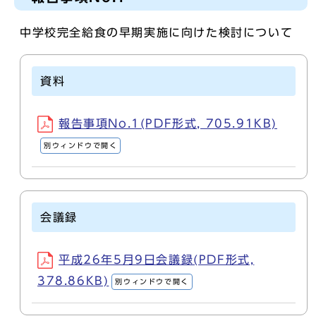
中学校完全給食の早期実施に向けた検討について
資料
報告事項No.1(PDF形式, 705.91KB)
別ウィンドウで開く
会議録
平成26年5月9日会議録(PDF形式,
378.86KB)
別ウィンドウで開く