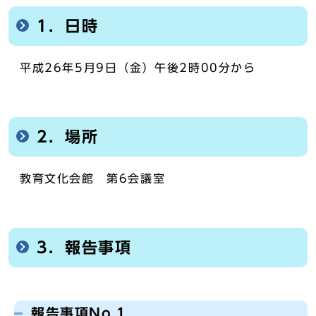
1．日時
平成26年5月9日（金）午後2時00分から
2．場所
教育文化会館 第6会議室
3．報告事項
報告事項No.1