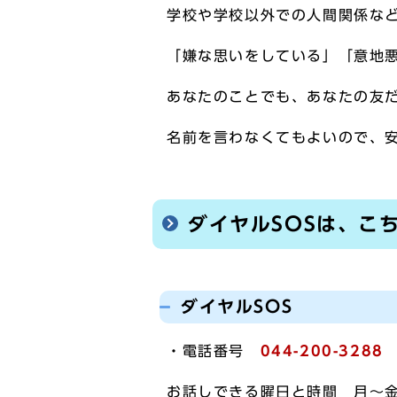
学校や学校以外での人間関係な
「嫌な思いをしている」「意地
あなたのことでも、あなたの友
名前を言わなくてもよいので、
ダイヤルSOSは、こ
ダイヤルSOS
・電話番号
044-200-3288
お話しできる曜日と時間 月～金