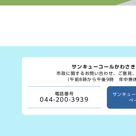
サンキューコールかわさき
市政に関するお問い合わせ、ご意見
（午前8時から午後9時 年中無
電話番号
サンキュ
044-200-3939
ペ