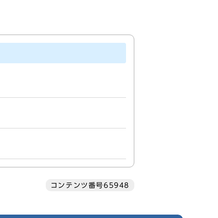
コンテンツ番号65948