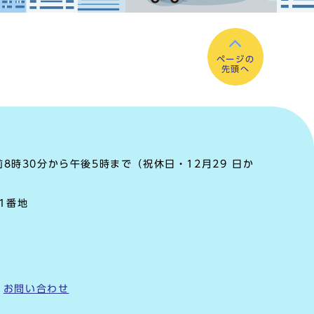
ページの
先頭へ
8時30分から午後5時まで（祝休日・12月29 日か
町1番地
お問い合わせ