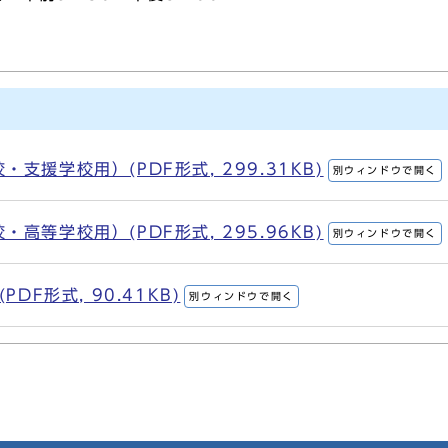
支援学校用）(PDF形式, 299.31KB)
別ウィンドウで開く
高等学校用）(PDF形式, 295.96KB)
別ウィンドウで開く
DF形式, 90.41KB)
別ウィンドウで開く