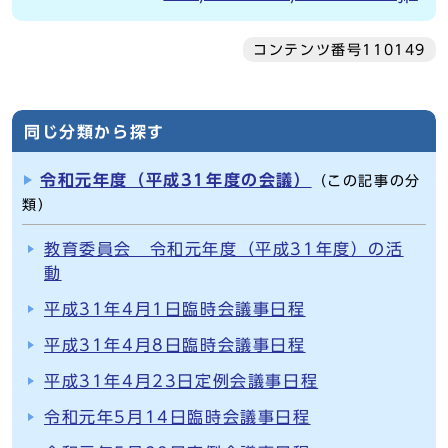
コンテンツ番号110149
同じ分類から探す
令和元年度（平成31年度の会議）
（この記事の分
類）
教育委員会 令和元年度（平成31年度）の活
動
平成31年4月1日臨時会議事日程
平成31年4月8日臨時会議事日程
平成31年4月23日定例会議事日程
令和元年5月14日臨時会議事日程