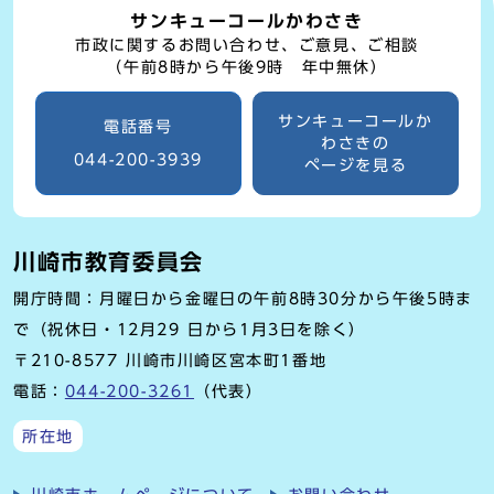
サンキューコールかわさき
市政に関するお問い合わせ、ご意見、ご相談
（午前8時から午後9時 年中無休）
サンキューコールか
電話番号
わさきの
044-200-3939
ページを見る
川崎市教育委員会
開庁時間：月曜日から金曜日の午前8時30分から午後5時ま
で（祝休日・12月29 日から1月3日を除く）
〒210-8577 川崎市川崎区宮本町1番地
電話：
044-200-3261
（代表）
所在地