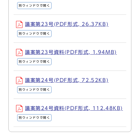
別ウィンドウで開く
議案第23号(PDF形式, 26.37KB)
別ウィンドウで開く
議案第23号資料(PDF形式, 1.94MB)
別ウィンドウで開く
議案第24号(PDF形式, 72.52KB)
別ウィンドウで開く
議案第24号資料(PDF形式, 112.48KB)
別ウィンドウで開く