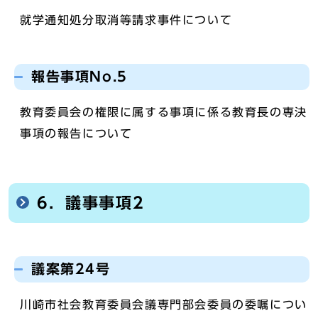
就学通知処分取消等請求事件について
報告事項No.5
教育委員会の権限に属する事項に係る教育長の専決
事項の報告について
6．議事事項2
議案第24号
川崎市社会教育委員会議専門部会委員の委嘱につい