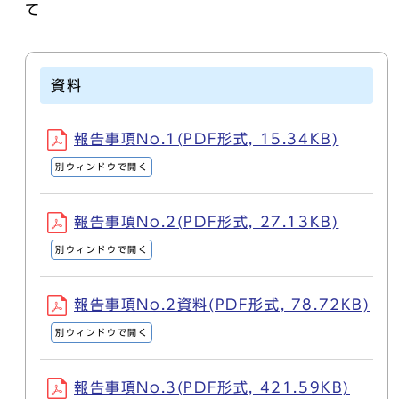
て
資料
報告事項No.1(PDF形式, 15.34KB)
別ウィンドウで開く
報告事項No.2(PDF形式, 27.13KB)
別ウィンドウで開く
報告事項No.2資料(PDF形式, 78.72KB)
別ウィンドウで開く
報告事項No.3(PDF形式, 421.59KB)