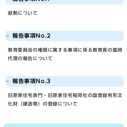
叙勲について
報告事項No.2
教育委員会の権限に属する事項に係る教育長の臨時
代理の報告について
報告事項No.3
旧原家住宅表門・旧原家住宅稲荷社の国登録有形文
化財（建造物）の登録について