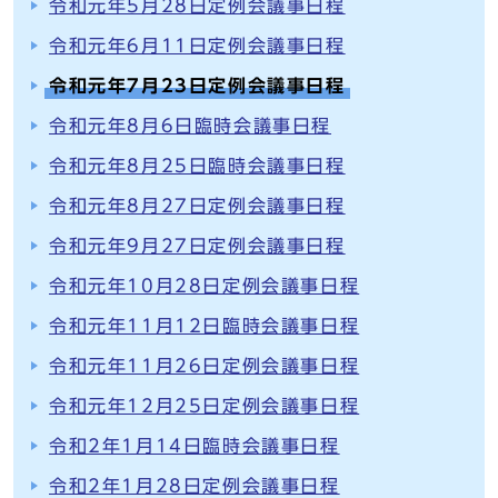
令和元年5月28日定例会議事日程
令和元年6月11日定例会議事日程
令和元年7月23日定例会議事日程
令和元年8月6日臨時会議事日程
令和元年8月25日臨時会議事日程
令和元年8月27日定例会議事日程
令和元年9月27日定例会議事日程
令和元年10月28日定例会議事日程
令和元年11月12日臨時会議事日程
令和元年11月26日定例会議事日程
令和元年12月25日定例会議事日程
令和2年1月14日臨時会議事日程
令和2年1月28日定例会議事日程