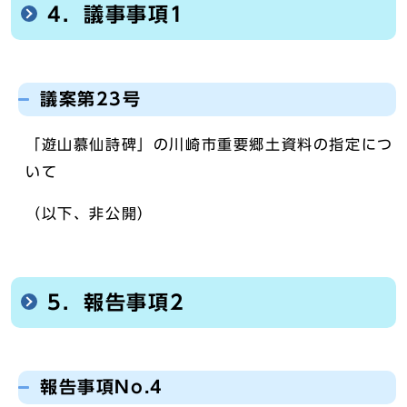
4．議事事項1
議案第23号
「遊山慕仙詩碑」の川崎市重要郷土資料の指定につ
いて
（以下、非公開）
5．報告事項2
報告事項No.4