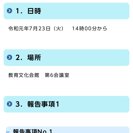
1．日時
令和元年7月23日（火） 14時00分から
2．場所
教育文化会館 第6会議室
3．報告事項1
報告事項No.1