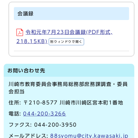
会議録
令和元年7月23日会議録(PDF形式,
218.15KB)
別ウィンドウで開く
お問い合わせ先
川崎市教育委員会事務局総務部庶務課調査・委員
会担当
住所: 〒210-8577 川崎市川崎区宮本町1番地
電話:
044-200-3266
ファクス: 044-200-3950
メールアドレス:
88syomu@city.kawasaki.jp