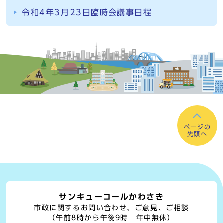
令和4年3月23日臨時会議事日程
ページの
先頭へ
サンキューコールかわさき
市政に関するお問い合わせ、ご意見、ご相談
（午前8時から午後9時 年中無休）