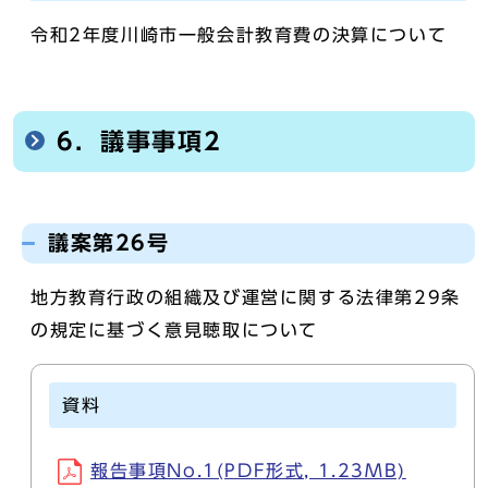
令和2年度川崎市一般会計教育費の決算について
6．議事事項2
議案第26号
地方教育行政の組織及び運営に関する法律第29条
の規定に基づく意見聴取について
資料
報告事項No.1(PDF形式, 1.23MB)