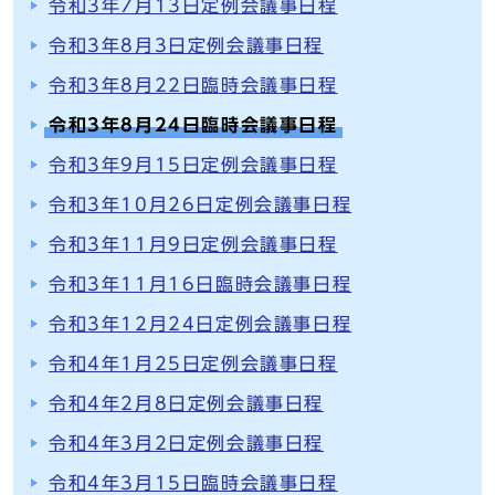
令和3年7月13日定例会議事日程
令和3年8月3日定例会議事日程
令和3年8月22日臨時会議事日程
令和3年8月24日臨時会議事日程
令和3年9月15日定例会議事日程
令和3年10月26日定例会議事日程
令和3年11月9日定例会議事日程
令和3年11月16日臨時会議事日程
令和3年12月24日定例会議事日程
令和4年1月25日定例会議事日程
令和4年2月8日定例会議事日程
令和4年3月2日定例会議事日程
令和4年3月15日臨時会議事日程