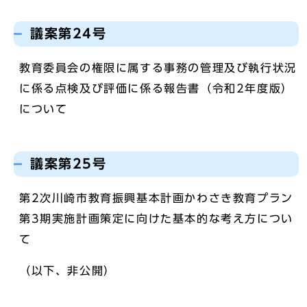
議案第24号
教育委員会の権限に属する事務の管理及び執行状況
に係る点検及び評価に係る報告書（令和2年度版）
について
議案第25号
第2次川崎市教育振興基本計画かわさき教育プラン
第3期実施計画策定に向けた基本的な考え方につい
て
（以下、非公開）