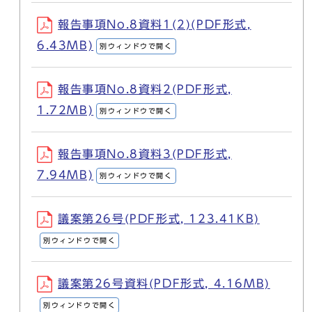
報告事項No.8資料1(2)(PDF形式,
6.43MB)
別ウィンドウで開く
報告事項No.8資料2(PDF形式,
1.72MB)
別ウィンドウで開く
報告事項No.8資料3(PDF形式,
7.94MB)
別ウィンドウで開く
議案第26号(PDF形式, 123.41KB)
別ウィンドウで開く
議案第26号資料(PDF形式, 4.16MB)
別ウィンドウで開く