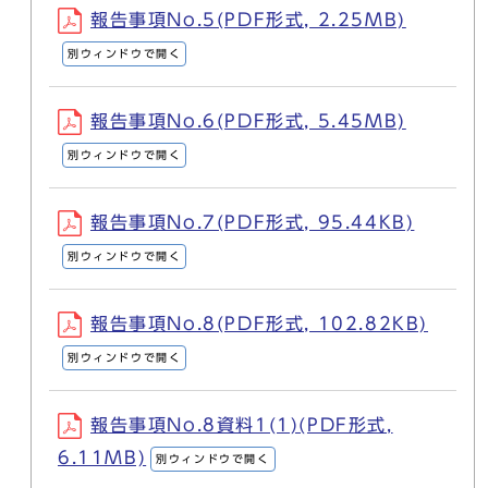
報告事項No.5(PDF形式, 2.25MB)
別ウィンドウで開く
報告事項No.6(PDF形式, 5.45MB)
別ウィンドウで開く
報告事項No.7(PDF形式, 95.44KB)
別ウィンドウで開く
報告事項No.8(PDF形式, 102.82KB)
別ウィンドウで開く
報告事項No.8資料1(1)(PDF形式,
6.11MB)
別ウィンドウで開く