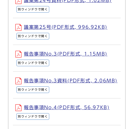
議案第24号資料(PDF形式, 1.02MB)
別ウィンドウで開く
議案第25号(PDF形式, 996.92KB)
別ウィンドウで開く
報告事項No.3(PDF形式, 1.15MB)
別ウィンドウで開く
報告事項No.3資料(PDF形式, 2.06MB)
別ウィンドウで開く
報告事項No.4(PDF形式, 56.97KB)
別ウィンドウで開く