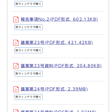
別ウィンドウで開く
報告事項No.2(PDF形式, 602.13KB)
別ウィンドウで開く
議案第23号(PDF形式, 421.42KB)
別ウィンドウで開く
議案第23号資料(PDF形式, 204.80KB)
別ウィンドウで開く
議案第24号(PDF形式, 2.39MB)
別ウィンドウで開く