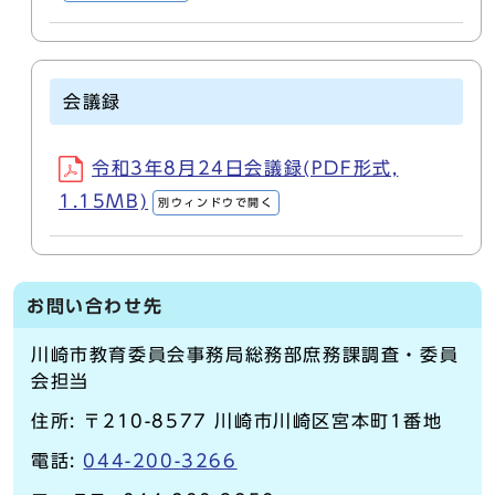
会議録
令和3年8月24日会議録(PDF形式,
1.15MB)
別ウィンドウで開く
お問い合わせ先
川崎市教育委員会事務局総務部庶務課調査・委員
会担当
住所: 〒210-8577 川崎市川崎区宮本町1番地
電話:
044-200-3266