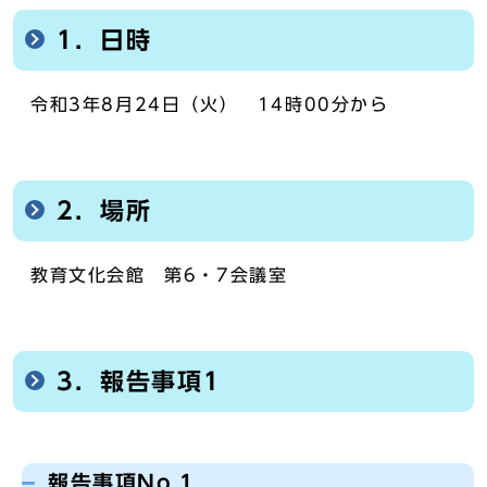
1．日時
令和3年8月24日（火） 14時00分から
2．場所
教育文化会館 第6・7会議室
3．報告事項1
報告事項No.1