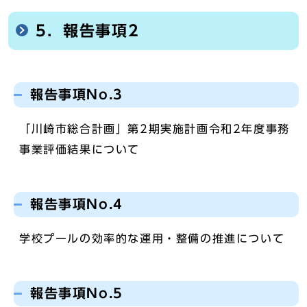
5．報告事項2
報告事項No.3
「川崎市総合計画」第2期実施計画令和2年度事務
事業評価結果について
報告事項No.4
学校プールの効率的な運用・整備の推進について
報告事項No.5