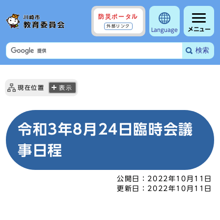
防災ポータル
外部リンク
メニュー
Language
検索
現在位置
表示
令和3年8月24日臨時会議
事日程
公開日：
2022年10月11日
更新日：
2022年10月11日