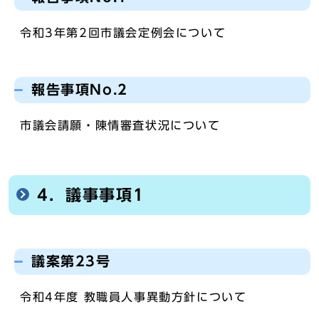
令和3年第2回市議会定例会について
報告事項No.2
市議会請願・陳情審査状況について
4．議事事項1
議案第23号
令和4年度 教職員人事異動方針について