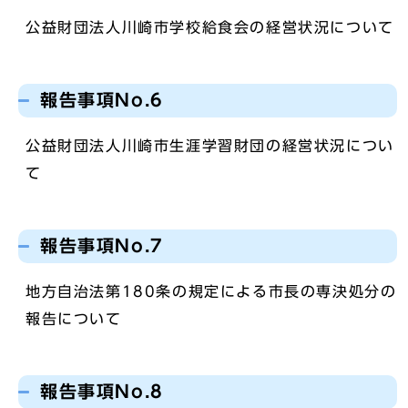
公益財団法人川崎市学校給食会の経営状況について
報告事項No.6
公益財団法人川崎市生涯学習財団の経営状況につい
て
報告事項No.7
地方自治法第180条の規定による市長の専決処分の
報告について
報告事項No.8