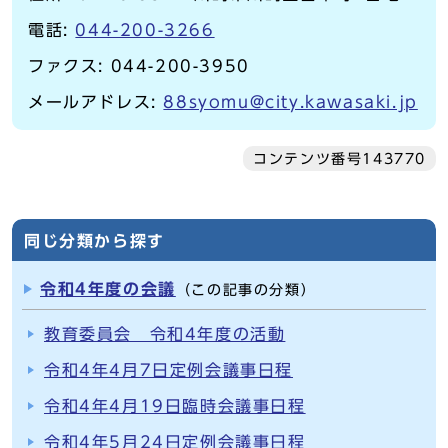
電話:
044-200-3266
ファクス: 044-200-3950
メールアドレス:
88syomu@city.kawasaki.jp
コンテンツ番号143770
同じ分類から探す
令和4年度の会議
（この記事の分類）
教育委員会 令和4年度の活動
令和4年4月7日定例会議事日程
令和4年4月19日臨時会議事日程
令和4年5月24日定例会議事日程