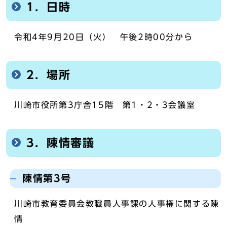
1．日時
令和4年9月20日（火） 午後2時00分から
2．場所
川崎市役所第3庁舎15階 第1・2・3会議室
3．陳情審議
陳情第3号
川崎市教育委員会教職員人事課の人事権に関する陳
情