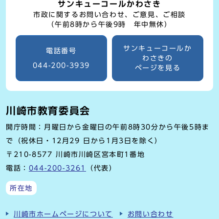
サンキューコールかわさき
市政に関するお問い合わせ、ご意見、ご相談
（午前8時から午後9時 年中無休）
サンキューコールか
電話番号
わさきの
044-200-3939
ページを見る
川崎市教育委員会
開庁時間：月曜日から金曜日の午前8時30分から午後5時ま
で（祝休日・12月29 日から1月3日を除く）
〒210-8577 川崎市川崎区宮本町1番地
電話：
044-200-3261
（代表）
所在地
川崎市ホームページについて
お問い合わせ