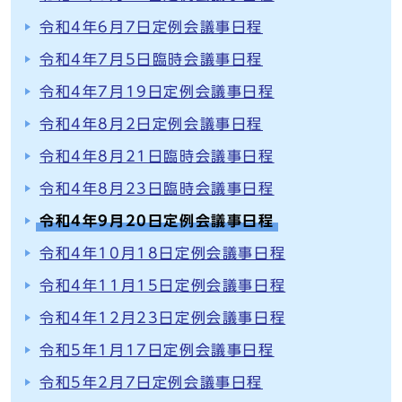
令和4年6月7日定例会議事日程
令和4年7月5日臨時会議事日程
令和4年7月19日定例会議事日程
令和4年8月2日定例会議事日程
令和4年8月21日臨時会議事日程
令和4年8月23日臨時会議事日程
令和4年9月20日定例会議事日程
令和4年10月18日定例会議事日程
令和4年11月15日定例会議事日程
令和4年12月23日定例会議事日程
令和5年1月17日定例会議事日程
令和5年2月7日定例会議事日程