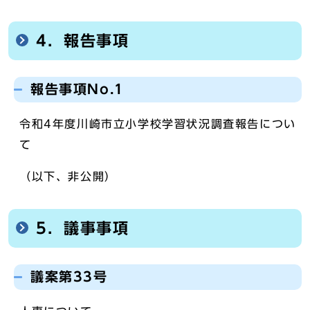
4．報告事項
報告事項No.1
令和4年度川崎市立小学校学習状況調査報告につい
て
（以下、非公開）
5．議事事項
議案第33号