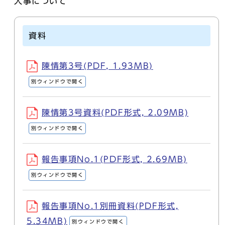
人事について
資料
陳情第3号(PDF, 1.93MB)
別ウィンドウで開く
陳情第3号資料(PDF形式, 2.09MB)
別ウィンドウで開く
報告事項No.1(PDF形式, 2.69MB)
別ウィンドウで開く
報告事項No.1別冊資料(PDF形式,
5.34MB)
別ウィンドウで開く